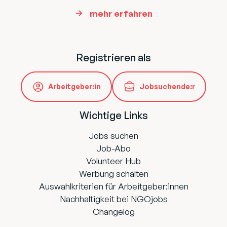
mehr erfahren
Registrieren als
Arbeitgeber:in
Jobsuchende:r
Wichtige Links
Jobs suchen
Job-Abo
Volunteer Hub
Werbung schalten
Auswahlkriterien für Arbeitgeber:innen
Nachhaltigkeit bei NGOjobs
Changelog