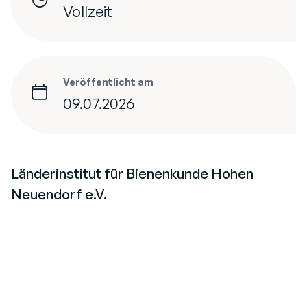
Vollzeit
Veröffentlicht am
09.07.2026
Länderinstitut für Bienenkunde Hohen
Neuendorf e.V.