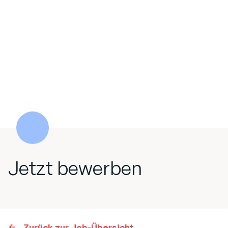
Jetzt bewerben
Zurück zur Job-Übersicht