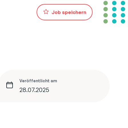
Job speichern
Veröffentlicht am
28.07.2025