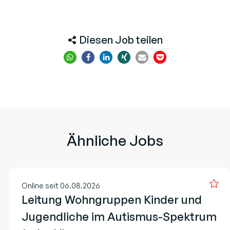
Diesen Job teilen
Ähnliche Jobs
Online seit 06.08.2026
Leitung Wohngruppen Kinder und
Jugendliche im Autismus-Spektrum