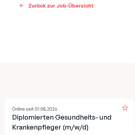
Zurück zur Job-Übersicht
Online seit 07.08.2026
Diplomierten Gesundheits- und
Krankenpfleger (m/w/d)