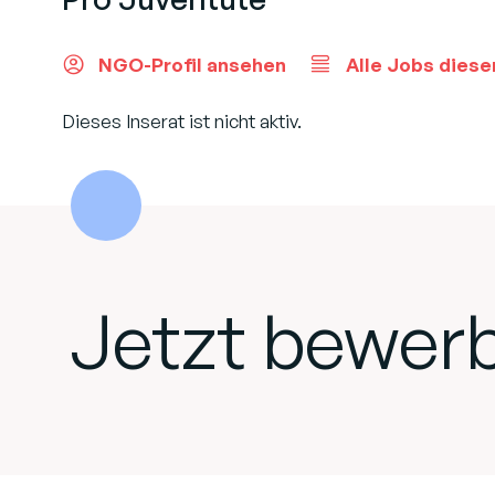
NGO-Profil ansehen
Alle Jobs diese
Dieses Inserat ist nicht aktiv.
Jetzt bewer