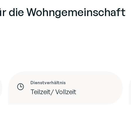
ür die Wohngemeinschaft
Dienstverhältnis
Teilzeit/ Vollzeit