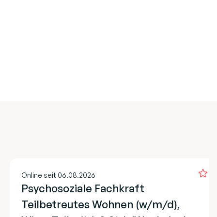
Online seit 06.08.2026
Psychosoziale Fachkraft
Teilbetreutes Wohnen (w/m/d),