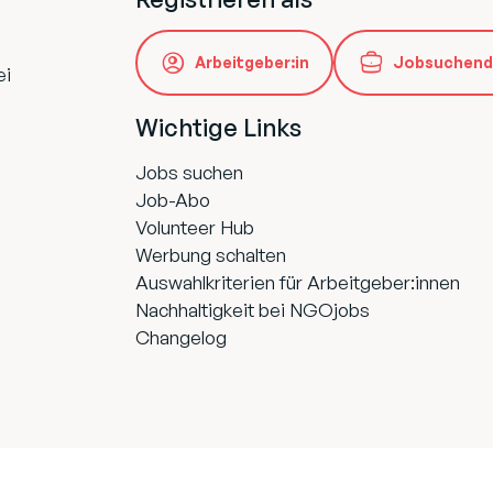
Arbeitgeber:in
Jobsuchend
ei
Wichtige Links
Jobs suchen
Job-Abo
Volunteer Hub
Werbung schalten
Auswahlkriterien für Arbeitgeber:innen
Nachhaltigkeit bei NGOjobs
Changelog