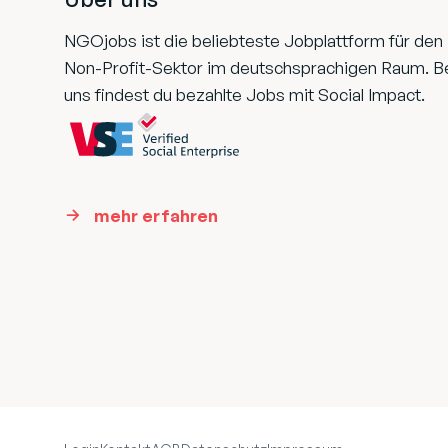
NGOjobs ist die beliebteste Jobplattform für den
Non-Profit-Sektor im deutschsprachigen Raum. B
uns findest du bezahlte Jobs mit Social Impact.
mehr erfahren