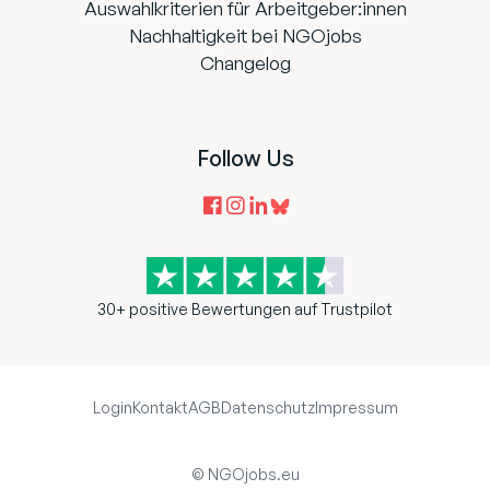
Auswahlkriterien für Arbeitgeber:innen
Nachhaltigkeit bei NGOjobs
Changelog
Follow Us
30+ positive Bewertungen auf Trustpilot
Login
Kontakt
AGB
Datenschutz
Impressum
© NGOjobs.eu