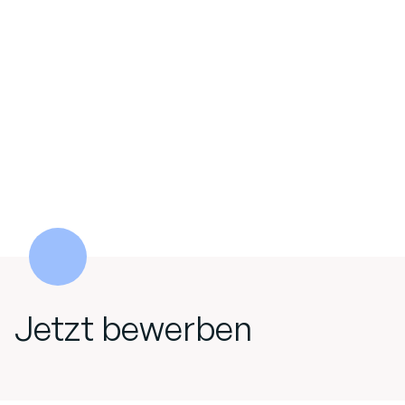
Jetzt bewerben