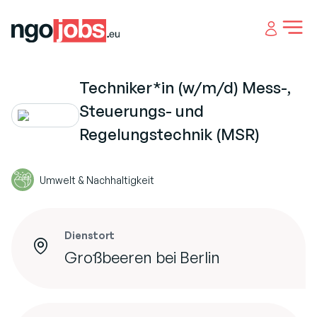
Open 
Techniker*in (w/m/d) Mess-,
Steuerungs- und
Regelungstechnik (MSR)
Umwelt & Nachhaltigkeit
Dienstort
Großbeeren bei Berlin