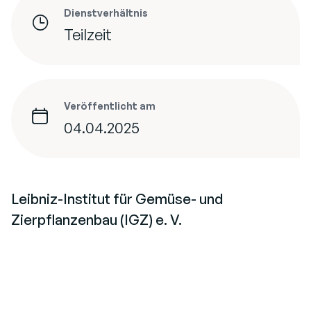
Dienstverhältnis
Teilzeit
Veröffentlicht am
04.04.2025
Leibniz-Institut für Gemüse- und
Zierpflanzenbau (IGZ) e. V.