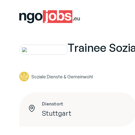
Trainee Sozi
Soziale Dienste & Gemeinwohl
Dienstort
Stuttgart