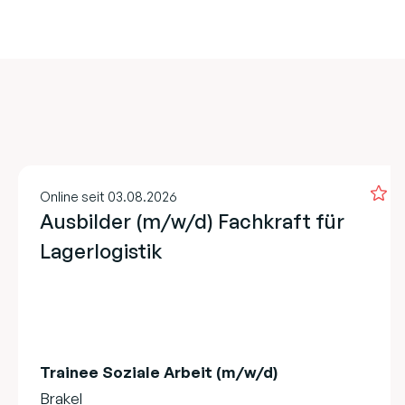
Online seit 03.08.2026
Ausbilder (m/w/d) Fachkraft für
Lagerlogistik
Trainee Soziale Arbeit (m/w/d)
Brakel