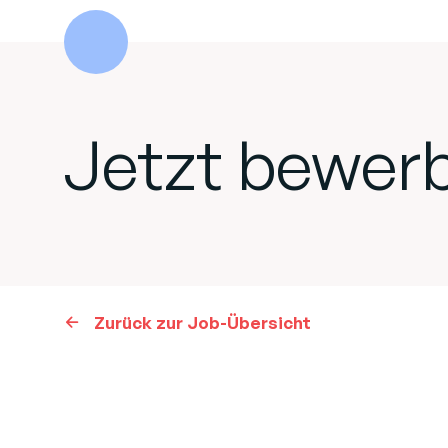
Jetzt bewer
Zurück zur Job-Übersicht