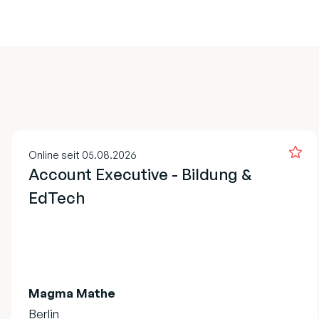
Online seit 05.08.2026
Account Executive - Bildung &
EdTech
Magma Mathe
Berlin