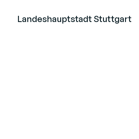
Landeshauptstadt Stuttgart