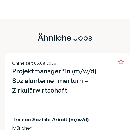
Ähnliche Jobs
Online seit 05.08.2026
Projektmanager*in (m/w/d)
Sozialunternehmertum –
Zirkulärwirtschaft
Trainee Soziale Arbeit (m/w/d)
München