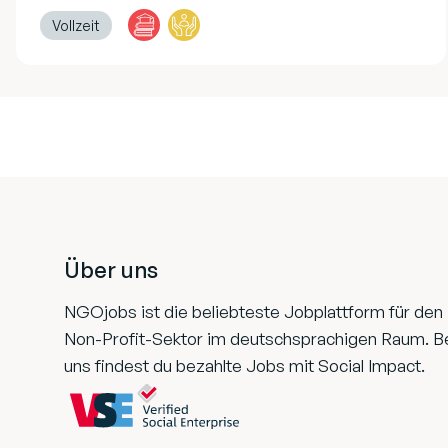
Vollzeit
Footer
Über uns
NGOjobs ist die beliebteste Jobplattform für den
Non-Profit-Sektor im deutschsprachigen Raum. B
uns findest du bezahlte Jobs mit Social Impact.