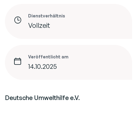
Dienstverhältnis
Vollzeit
Veröffentlicht am
14.10.2025
Deutsche Umwelthilfe e.V.