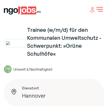
Open 
Trainee (w/m/d) für den
Kommunalen Umweltschutz -
Schwerpunkt: »Grüne
Schulhöfe«
Umwelt & Nachhaltigkeit
Dienstort
Hannover