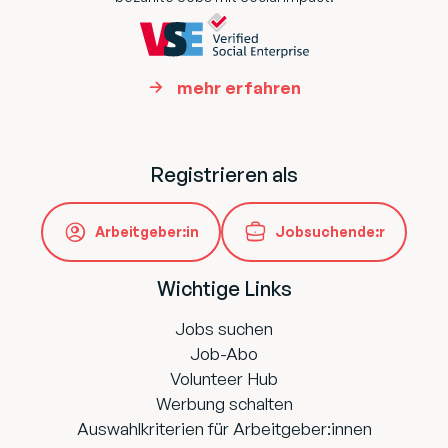
mehr erfahren
Registrieren als
Arbeitgeber:in
Jobsuchende:r
Wichtige Links
Jobs suchen
Job-Abo
Volunteer Hub
Werbung schalten
Auswahlkriterien für Arbeitgeber:innen