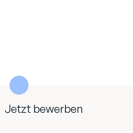
Jetzt bewerben