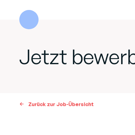
Jetzt bewer
Zurück zur Job-Übersicht