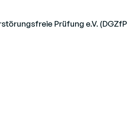
störungsfreie Prüfung e.V. (DGZfP