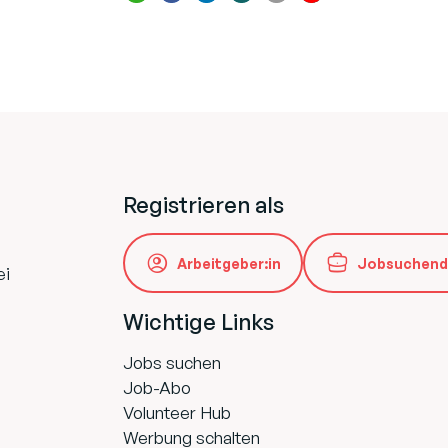
Registrieren als
Arbeitgeber:in
Jobsuchend
ei
Wichtige Links
Jobs suchen
Job-Abo
Volunteer Hub
Werbung schalten