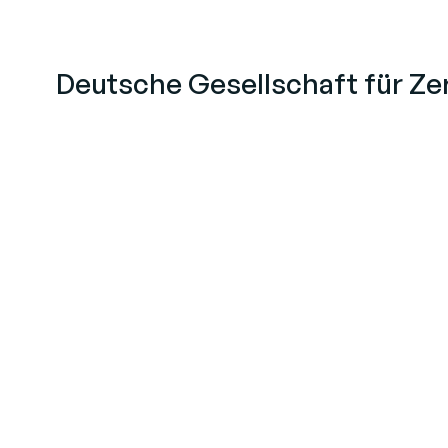
Deutsche Gesellschaft für Zer