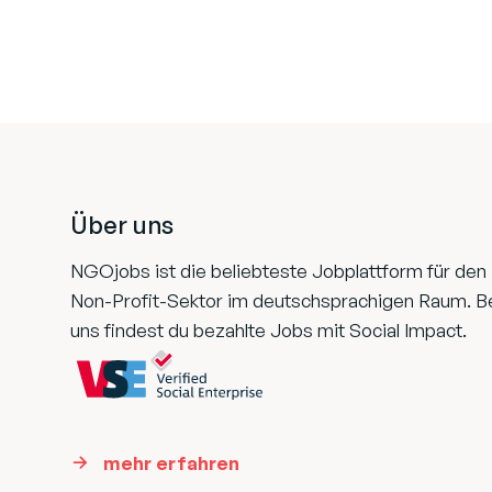
Footer
Über uns
NGOjobs ist die beliebteste Jobplattform für den
Non-Profit-Sektor im deutschsprachigen Raum. B
uns findest du bezahlte Jobs mit Social Impact.
mehr erfahren