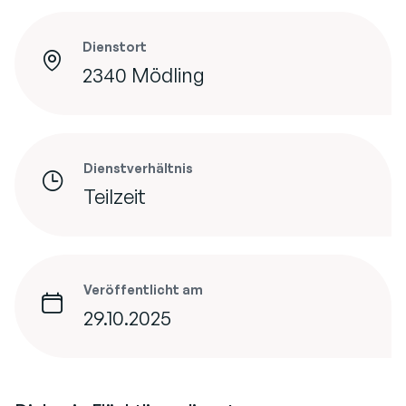
Dienstort
2340 Mödling
Dienstverhältnis
Teilzeit
Veröffentlicht am
29.10.2025