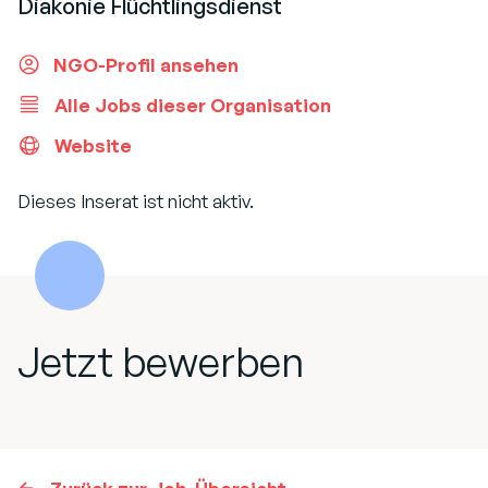
Diakonie Flüchtlingsdienst
NGO-Profil ansehen
Alle Jobs dieser Organisation
Website
Dieses Inserat ist nicht aktiv.
Jetzt bewerben