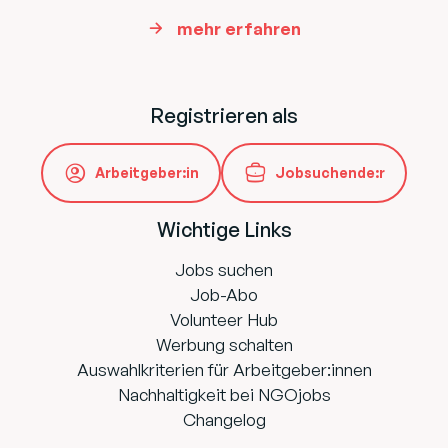
mehr erfahren
Registrieren als
Arbeitgeber:in
Jobsuchende:r
Wichtige Links
Jobs suchen
Job-Abo
Volunteer Hub
Werbung schalten
Auswahlkriterien für Arbeitgeber:innen
Nachhaltigkeit bei NGOjobs
Changelog