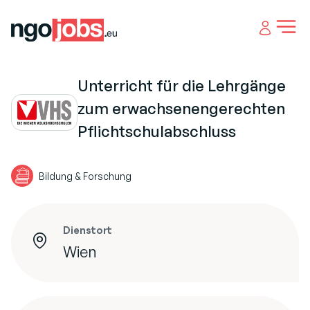
Open 
Unterricht für die Lehrgänge
zum erwachsenengerechten
Pflichtschulabschluss
Bildung & Forschung
Dienstort
Wien