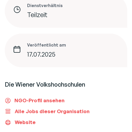
Dienstverhältnis
Teilzeit
Veröffentlicht am
17.07.2025
Die Wiener Volkshochschulen
NGO-Profil ansehen
Alle Jobs dieser Organisation
Website