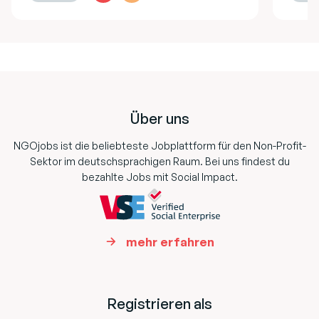
Footer
Über uns
NGOjobs ist die beliebteste Jobplattform für den Non-Profit-
Sektor im deutschsprachigen Raum. Bei uns findest du
bezahlte Jobs mit Social Impact.
mehr erfahren
Registrieren als