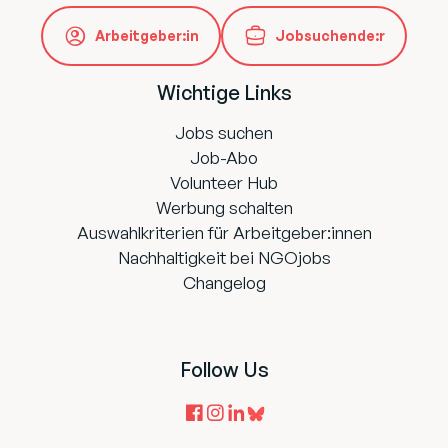
Arbeitgeber:in
Jobsuchende:r
Wichtige Links
Jobs suchen
Job-Abo
Volunteer Hub
Werbung schalten
Auswahlkriterien für Arbeitgeber:innen
Nachhaltigkeit bei NGOjobs
Changelog
Follow Us