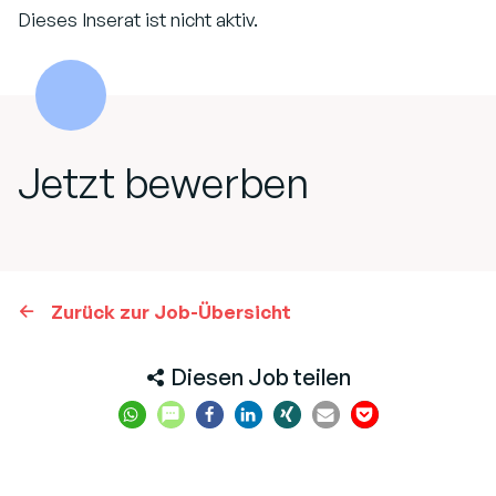
Dieses Inserat ist nicht aktiv.
Jetzt bewerben
Zurück zur Job-Übersicht
Diesen Job teilen