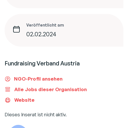
Veröffentlicht am
02.02.2024
Fundraising Verband Austria
NGO-Profil ansehen
Alle Jobs dieser Organisation
Website
Dieses Inserat ist nicht aktiv.