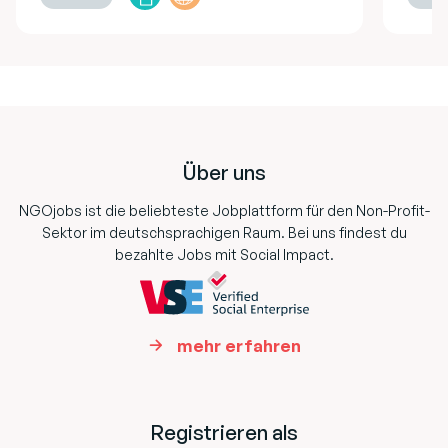
Footer
Über uns
NGOjobs ist die beliebteste Jobplattform für den Non-Profit-
Sektor im deutschsprachigen Raum. Bei uns findest du
bezahlte Jobs mit Social Impact.
mehr erfahren
Registrieren als