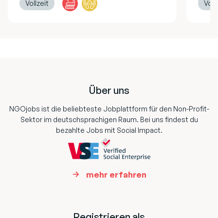
Vollzeit
Voll
Footer
Über uns
NGOjobs ist die beliebteste Jobplattform für den Non-Profit-
Sektor im deutschsprachigen Raum. Bei uns findest du
bezahlte Jobs mit Social Impact.
mehr erfahren
Registrieren als