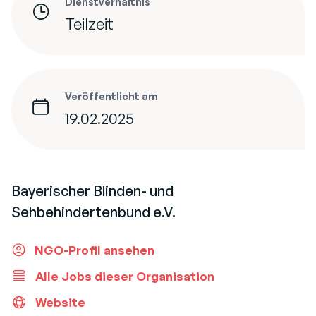
Dienstverhältnis
Teilzeit
Veröffentlicht am
19.02.2025
Bayerischer Blinden- und
Sehbehindertenbund e.V.
NGO-Profil ansehen
Alle Jobs dieser Organisation
Website