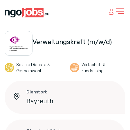
Open 
Verwaltungskraft (m/w/d)
Soziale Dienste &
Wirtschaft &
Gemeinwohl
Fundraising
Dienstort
Bayreuth