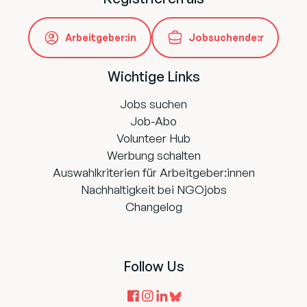
Arbeitgeber:in
Jobsuchende:r
Wichtige Links
Jobs suchen
Job-Abo
Volunteer Hub
Werbung schalten
Auswahlkriterien für Arbeitgeber:innen
Nachhaltigkeit bei NGOjobs
Changelog
Follow Us