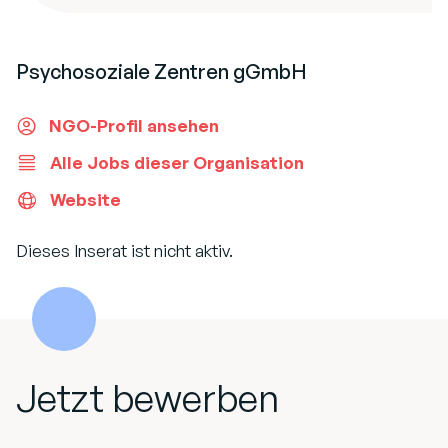
Psychosoziale Zentren gGmbH
NGO-Profil ansehen
Alle Jobs dieser Organisation
Website
Dieses Inserat ist nicht aktiv.
Jetzt bewerben