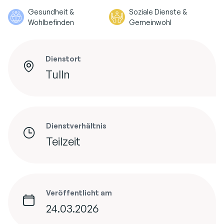
Gesundheit &
Soziale Dienste &
Wohlbefinden
Gemeinwohl
Dienstort
Tulln
Dienstverhältnis
Teilzeit
Veröffentlicht am
24.03.2026