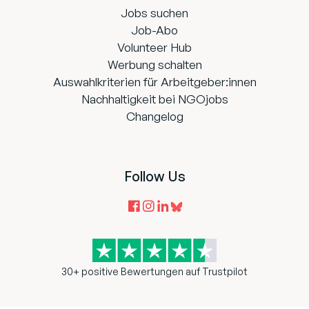
Jobs suchen
Job-Abo
Volunteer Hub
Werbung schalten
Auswahlkriterien für Arbeitgeber:innen
Nachhaltigkeit bei NGOjobs
Changelog
Follow Us
30+ positive Bewertungen auf Trustpilot