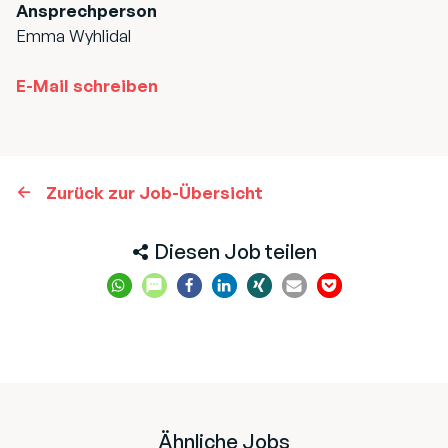
Ansprechperson
Emma Wyhlidal
E-Mail schreiben
Zurück zur Job-Übersicht
Diesen Job teilen
Ähnliche Jobs