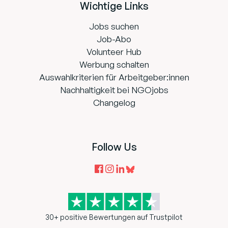
Wichtige Links
Jobs suchen
Job-Abo
Volunteer Hub
Werbung schalten
Auswahlkriterien für Arbeitgeber:innen
Nachhaltigkeit bei NGOjobs
Changelog
Follow Us
30+ positive Bewertungen auf Trustpilot