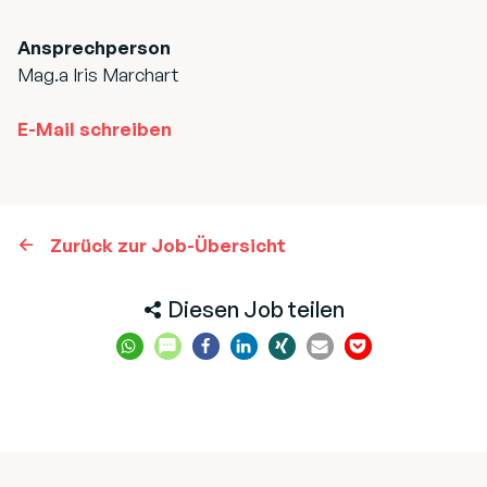
Ansprechperson
Mag.a Iris Marchart
E-Mail schreiben
Zurück zur Job-Übersicht
Diesen Job teilen