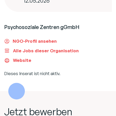
12.05.2026
Psychosoziale Zentren gGmbH
NGO-Profil ansehen
Alle Jobs dieser Organisation
Website
Dieses Inserat ist nicht aktiv.
Jetzt bewerben