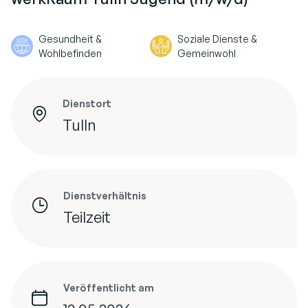
Gesundheit &
Soziale Dienste &
Wohlbefinden
Gemeinwohl
Dienstort
Tulln
Dienstverhältnis
Teilzeit
Veröffentlicht am