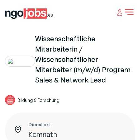
Open 
Wissenschaftliche
Mitarbeiterin /
Wissenschaftlicher
Mitarbeiter (m/w/d) Program
Sales & Network Lead
Bildung & Forschung
Dienstort
Kemnath