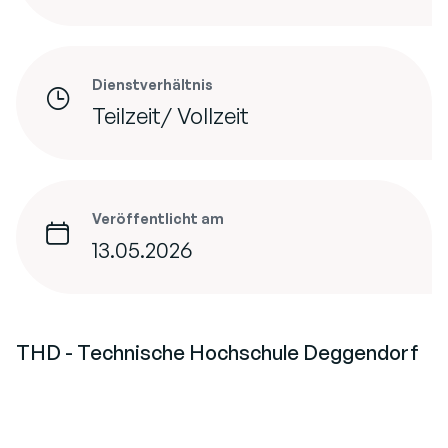
Dienstverhältnis
Teilzeit/ Vollzeit
Veröffentlicht am
13.05.2026
THD - Technische Hochschule Deggendorf