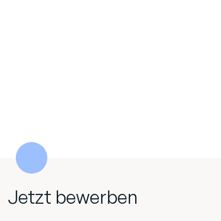
Jetzt bewerben