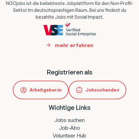
NGOjobs ist die beliebteste Jobplattform für den Non-Profit-
Sektor im deutschsprachigen Raum. Bei uns findest du
bezahlte Jobs mit Social Impact.
mehr erfahren
Registrieren als
Arbeitgeber:in
Jobsuchende:r
Wichtige Links
Jobs suchen
Job-Abo
Volunteer Hub