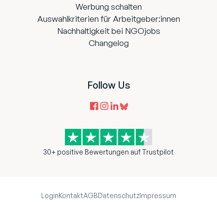
Werbung schalten
Auswahlkriterien für Arbeitgeber:innen
Nachhaltigkeit bei NGOjobs
Changelog
Follow Us
30+ positive Bewertungen auf Trustpilot
Login
Kontakt
AGB
Datenschutz
Impressum