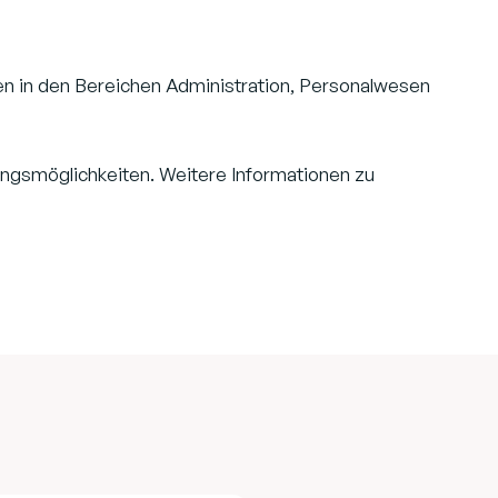
en in den Bereichen Administration, Personalwesen
ungsmöglichkeiten. Weitere Informationen zu