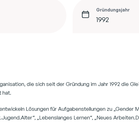
Gründungsjahr
1992
anisation, die sich seit der Gründung im Jahr 1992 die Gl
 hat.
 entwickeln Lösungen für Aufgabenstellungen zu „Gender 
it.Jugend.Alter“, „Lebenslanges Lernen“, „Neues Arbeiten.Di