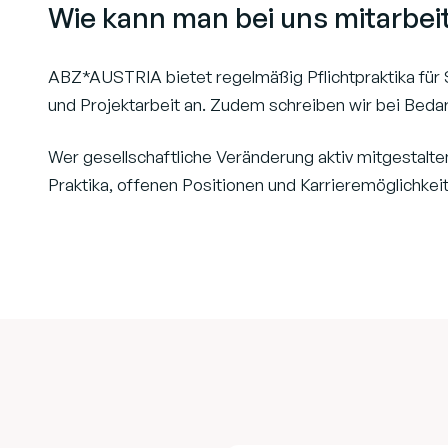
Wie kann man bei uns mitarbei
ABZ*AUSTRIA bietet regelmäßig Pflichtpraktika für
und Projektarbeit an. Zudem schreiben wir bei Bedarf
Wer gesellschaftliche Veränderung aktiv mitgestalt
Praktika, offenen Positionen und Karrieremöglichkei