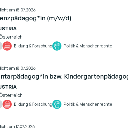
licht am 18.07.2026
tenzpädagog*in (m/w/d)
USTRIA
Österreich
Bildung & Forschung
Politik & Menschenrechte
licht am 18.07.2026
ntarpädagog*in bzw. Kindergartenpädago
USTRIA
Österreich
Bildung & Forschung
Politik & Menschenrechte
licht am 17.07.2026