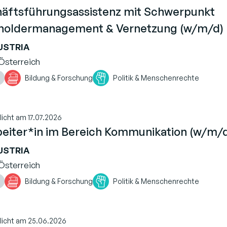
äftsführungsassistenz mit Schwerpunkt
holdermanagement & Vernetzung (w/m/d)
USTRIA
Österreich
Bildung & Forschung
Politik & Menschenrechte
licht am 17.07.2026
beiter*in im Bereich Kommunikation (w/m/
USTRIA
Österreich
Bildung & Forschung
Politik & Menschenrechte
licht am 25.06.2026