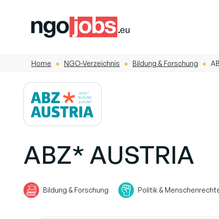
Home
NGO-Verzeichnis
Bildung & Forschung
AB
-
-
-
ABZ* AUSTRIA
Bildung & Forschung
Politik & Menschenrecht