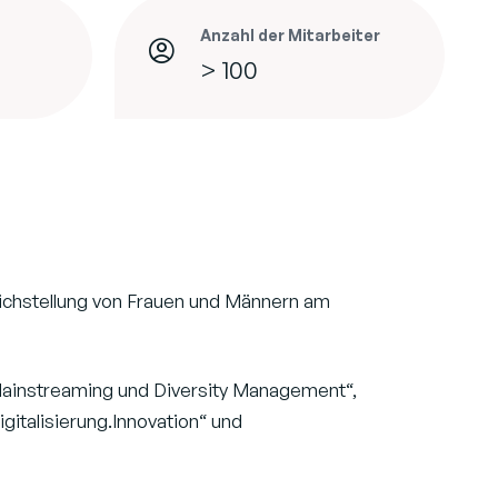
Anzahl der Mitarbeiter
> 100
eichstellung von Frauen und Männern am
Mainstreaming und Diversity Management“,
gitalisierung.Innovation“ und