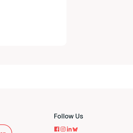
Follow Us