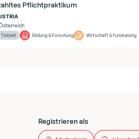
ahltes Pflichtpraktikum
USTRIA
Österreich
 Teilzeit
Bildung & Forschung
Wirtschaft & Fundraising
Registrieren als