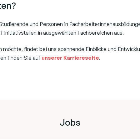
ten?
 Studierende und Personen in Facharbeiterinnenausbildung
 Initiativstellen in ausgewählten Fachbereichen aus.
en möchte, findet bei uns spannende Einblicke und Entwickl
ten finden Sie auf
unserer Karriereseite
.
Jobs