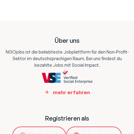
Footer
Über uns
NGOjobs ist die beliebteste Jobplattform für den Non-Profit-
Sektor im deutschsprachigen Raum. Bei uns findest du
bezahlte Jobs mit Social Impact.
mehr erfahren
Registrieren als