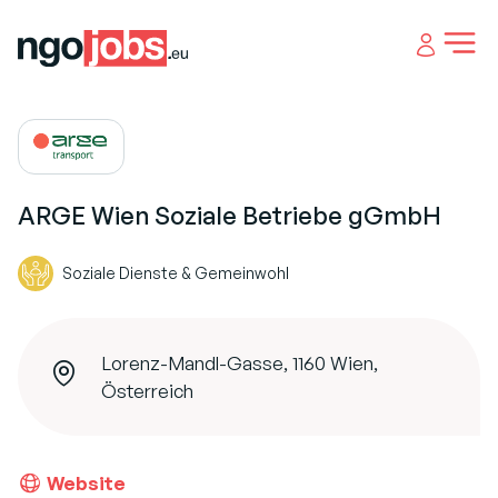
Open 
ARGE Wien Soziale Betriebe gGmbH
Soziale Dienste & Gemeinwohl
Lorenz-Mandl-Gasse, 1160 Wien,
Österreich
Website