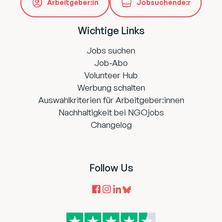
Arbeitgeber:in
Jobsuchende:r
Wichtige Links
Jobs suchen
Job-Abo
Volunteer Hub
Werbung schalten
Auswahlkriterien für Arbeitgeber:innen
Nachhaltigkeit bei NGOjobs
Changelog
Follow Us