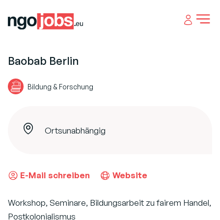
Open 
Baobab Berlin
Bildung & Forschung
Ortsunabhängig
E-Mail schreiben
Website
Workshop, Seminare, Bildungsarbeit zu fairem Handel,
Postkolonialismus