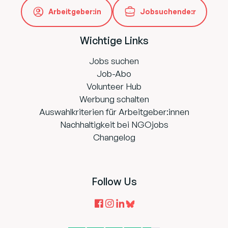
Arbeitgeber:in
Jobsuchende:r
Wichtige Links
Jobs suchen
Job-Abo
Volunteer Hub
Werbung schalten
Auswahlkriterien für Arbeitgeber:innen
Nachhaltigkeit bei NGOjobs
Changelog
Follow Us