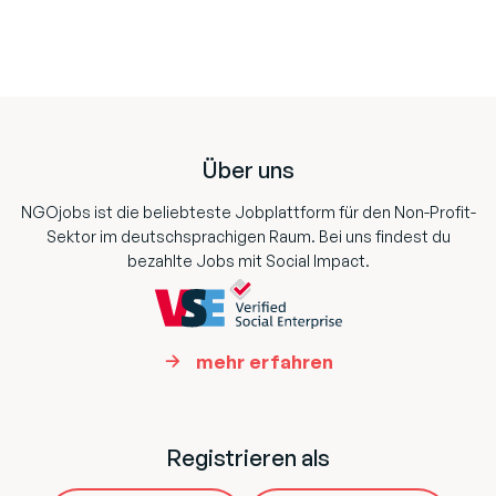
Footer
Über uns
NGOjobs ist die beliebteste Jobplattform für den Non-Profit-
Sektor im deutschsprachigen Raum. Bei uns findest du
bezahlte Jobs mit Social Impact.
mehr erfahren
Registrieren als