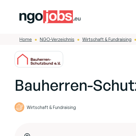
Home
NGO-Verzeichnis
Wirtschaft & Fundraising
-
-
-
Bauherren-Schut
Wirtschaft & Fundraising