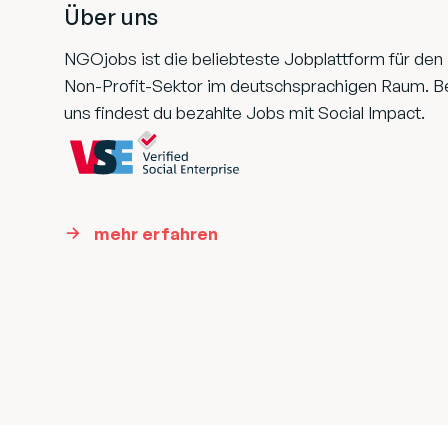
Über uns
NGOjobs ist die beliebteste Jobplattform für den
Non-Profit-Sektor im deutschsprachigen Raum. B
uns findest du bezahlte Jobs mit Social Impact.
mehr erfahren