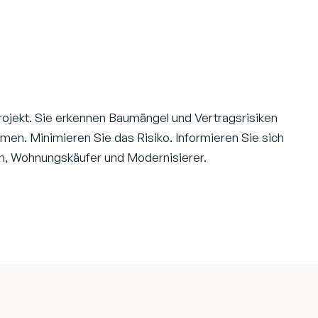
rojekt. Sie erkennen Baumängel und Vertragsrisiken
en. Minimieren Sie das Risiko. Informieren Sie sich
en, Wohnungskäufer und Modernisierer.