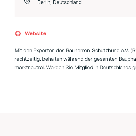
Berlin, Deutschland
Website
Mit den Experten des Bauherren-Schutzbund e.V. (BS
rechtzeitig, behalten während der gesamten Bauphas
marktneutral. Werden Sie Mitglied in Deutschlands 
Footer