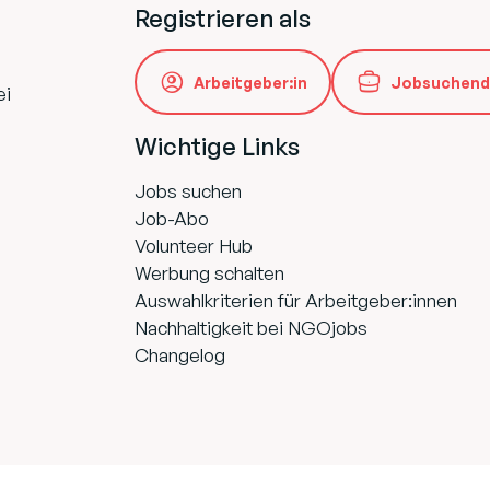
Registrieren als
Arbeitgeber:in
Jobsuchend
ei
Wichtige Links
Jobs suchen
Job-Abo
Volunteer Hub
Werbung schalten
Auswahlkriterien für Arbeitgeber:innen
Nachhaltigkeit bei NGOjobs
Changelog