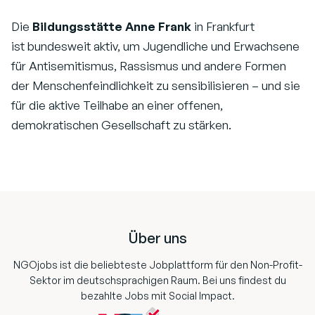
Die
Bildungsstätte Anne Frank
in Frankfurt
ist bundesweit aktiv, um Jugendliche und Erwachsene
für Antisemitismus, Rassismus und andere Formen
der Menschenfeindlichkeit zu sensibilisieren – und sie
für die aktive Teilhabe an einer offenen,
demokratischen Gesellschaft zu stärken.
Footer
Über uns
NGOjobs ist die beliebteste Jobplattform für den Non-Profit-
Sektor im deutschsprachigen Raum. Bei uns findest du
bezahlte Jobs mit Social Impact.