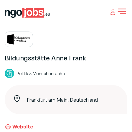
Open 
Bildungsstätte Anne Frank
Politik & Menschenrechte
Frankfurt am Main, Deutschland
Website