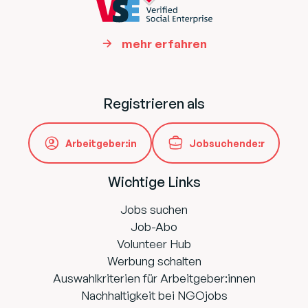
mehr erfahren
Registrieren als
Arbeitgeber:in
Jobsuchende:r
Wichtige Links
Jobs suchen
Job-Abo
Volunteer Hub
Werbung schalten
Auswahlkriterien für Arbeitgeber:innen
Nachhaltigkeit bei NGOjobs