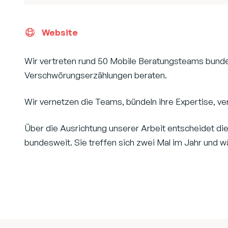
Website
Wir vertreten rund 50 Mobile Beratungsteams bund
Verschwörungserzählungen beraten.
Wir vernetzen die Teams, bündeln ihre Expertise, ve
Über die Ausrichtung unserer Arbeit entscheidet d
bundesweit. Sie treffen sich zwei Mal im Jahr und w