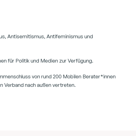
s, Antisemitismus, Antifeminismus und
en für Politik und Medien zur Verfügung.
ammenschluss von rund 200 Mobilen Berater*innen
den Verband nach außen vertreten.