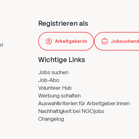
Registrieren als
Arbeitgeber:in
Jobsuchend
ei
Wichtige Links
Jobs suchen
Job-Abo
Volunteer Hub
Werbung schalten
Auswahlkriterien für Arbeitgeber:innen
Nachhaltigkeit bei NGOjobs
Changelog