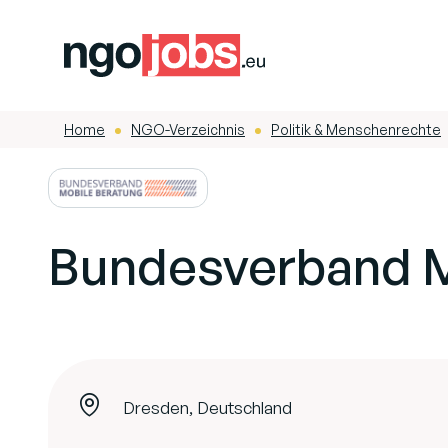
Home
NGO-Verzeichnis
Politik & Menschenrechte
-
-
Bundesverband M
Dresden, Deutschland