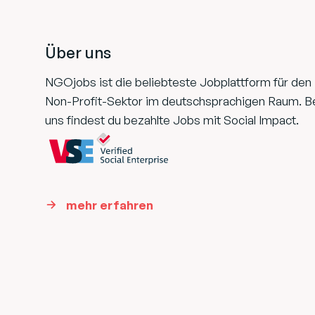
Footer
Über uns
NGOjobs ist die beliebteste Jobplattform für den
Non-Profit-Sektor im deutschsprachigen Raum. B
uns findest du bezahlte Jobs mit Social Impact.
mehr erfahren