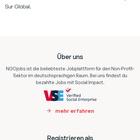
Sur Global.
Footer
Über uns
NGOjobs ist die beliebteste Jobplattform für den Non-Profit-
Sektor im deutschsprachigen Raum. Bei uns findest du
bezahlte Jobs mit Social Impact.
mehr erfahren
Registrieren als