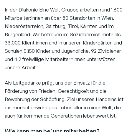
In der Diakonie Eine Welt Gruppe arbeiten rund 1.600
Mitarbeiter:innen an über 80 Standorten in Wien,
Niederösterreich, Salzburg, Tirol, Kärnten und im
Burgenland. Wir betreuen im Sozialbereich mehr als
33.000 Klient:innen und in unseren Kindergärten und
Schulen 5.150 Kinder und Jugendliche. 92 Zivildiener
und 412 freiwillige Mitarbeiter*innen unterstützen
unsere Arbeit.
Als Leitgedanke prägt uns der Einsatz für die
Förderung von Frieden, Gerechtigkeit und die
Bewahrung der Schöpfung. Ziel unseres Handelns ist
ein menschenwürdiges Leben aller in einer Welt, die
auch für kommende Generationen lebenswert ist.
Wie kann man bei uns mitarbeiten?