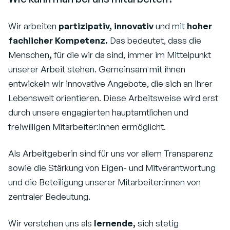
Wir arbeiten
partizipativ, innovativ
und mit
hoher
fachlicher Kompetenz.
Das bedeutet, dass die
Menschen
,
für die wir da sind, immer im Mittelpunkt
unserer Arbeit stehen. Gemeinsam mit ihnen
entwickeln wir innovative Angebote, die sich an ihrer
Lebenswelt orientieren. Diese Arbeitsweise wird erst
durch unsere engagierten hauptamtlichen und
freiwilligen Mitarbeiter:innen ermöglicht.
Als Arbeitgeberin sind für uns vor allem Transparenz
sowie die Stärkung von Eigen- und Mitverantwortung
und die Beteiligung unserer Mitarbeiter:innen von
zentraler Bedeutung.
Wir verstehen uns als
lernende,
sich stetig