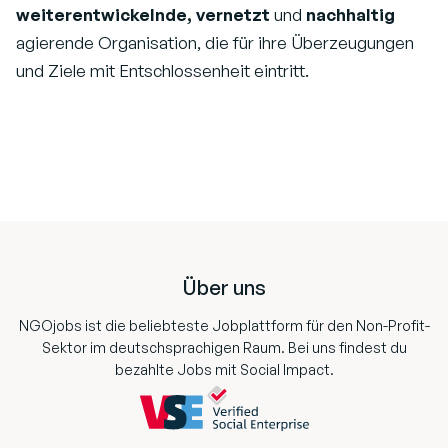
weiterentwickelnde, vernetzt
und
nachhaltig
agierende Organisation, die für ihre Überzeugungen
und Ziele mit Entschlossenheit eintritt.
Footer
Über uns
NGOjobs ist die beliebteste Jobplattform für den Non-Profit-
Sektor im deutschsprachigen Raum. Bei uns findest du
bezahlte Jobs mit Social Impact.