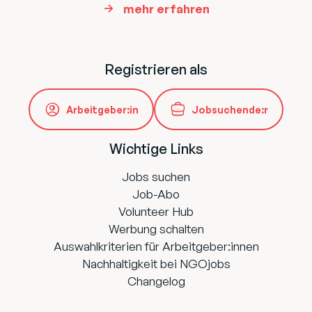
mehr erfahren
Registrieren als
Arbeitgeber:in
Jobsuchende:r
Wichtige Links
Jobs suchen
Job-Abo
Volunteer Hub
Werbung schalten
Auswahlkriterien für Arbeitgeber:innen
Nachhaltigkeit bei NGOjobs
Changelog