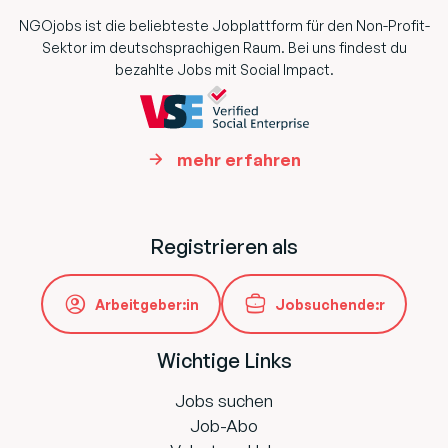
NGOjobs ist die beliebteste Jobplattform für den Non-Profit-
Sektor im deutschsprachigen Raum. Bei uns findest du
bezahlte Jobs mit Social Impact.
mehr erfahren
Registrieren als
Arbeitgeber:in
Jobsuchende:r
Wichtige Links
Jobs suchen
Job-Abo