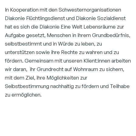
In Kooperation mit den Schwesternorganisationen
Diakonie Flüchtlingsdienst und Diakonie Sozialdienst
hat es sich die Diakonie Eine Welt Lebensräume zur
Aufgabe gesetzt, Menschen in ihrem Grundbedürfnis,
selbstbestimmt und in Würde zu leben, zu
unterstützen sowie ihre Rechte zu wahren und zu
fördern. Gemeinsam mit unseren Klient:innen arbeiten
wir daran, ihr Grundrecht auf Wohnraum zu sichern,
mit dem Ziel, ihre Möglichkeiten zur
Selbstbestimmung nachhaltig zu fördern und Teilhabe
zu ermöglichen.