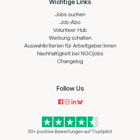
Wichtige Links
Jobs suchen
Job-Abo
Volunteer Hub
Werbung schalten
Auswahlkriterien für Arbeitgeber:innen
Nachhaltigkeit bei NGOjobs
Changelog
Follow Us
30+ positive Bewertungen auf Trustpilot