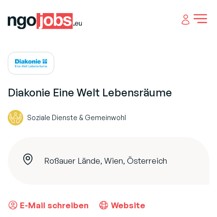
Open 
Diakonie Eine Welt Lebensräume
Soziale Dienste & Gemeinwohl
Roßauer Lände, Wien, Österreich
E-Mail schreiben
Website