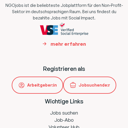
NGOjobs ist die beliebteste Jobplattform für den Non-Profit-
Sektor im deutschsprachigen Raum. Bei uns findest du
bezahlte Jobs mit Social Impact.
mehr erfahren
Registrieren als
Arbeitgeber:in
Jobsuchende:r
Wichtige Links
Jobs suchen
Job-Abo
Volunteer Hub