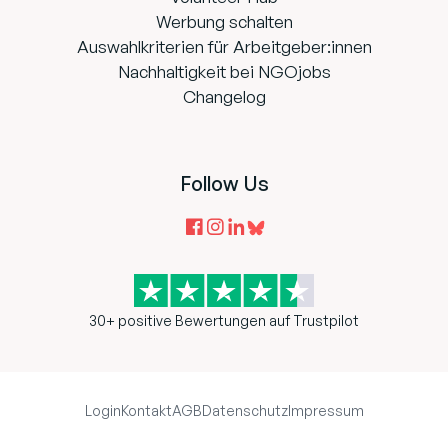
Werbung schalten
Auswahlkriterien für Arbeitgeber:innen
Nachhaltigkeit bei NGOjobs
Changelog
Follow Us
30+ positive Bewertungen auf Trustpilot
Login
Kontakt
AGB
Datenschutz
Impressum