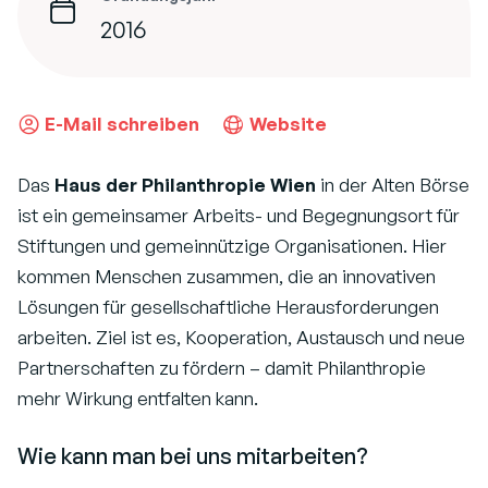
2016
E-Mail schreiben
Website
Das
Haus der Philanthropie Wien
in der Alten Börse
ist ein gemeinsamer Arbeits- und Begegnungsort für
Stiftungen und gemeinnützige Organisationen. Hier
kommen Menschen zusammen, die an innovativen
Lösungen für gesellschaftliche Herausforderungen
arbeiten. Ziel ist es, Kooperation, Austausch und neue
Partnerschaften zu fördern – damit Philanthropie
mehr Wirkung entfalten kann.
Wie kann man bei uns mitarbeiten?