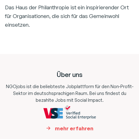
Das Haus der Philanthropie ist ein inspirierender Ort
für Organisationen, die sich für das Gemeinwohl
einsetzen.
Footer
Über uns
NGOjobs ist die beliebteste Jobplattform für den Non-Profit-
Sektor im deutschsprachigen Raum. Bei uns findest du
bezahlte Jobs mit Social Impact.
mehr erfahren