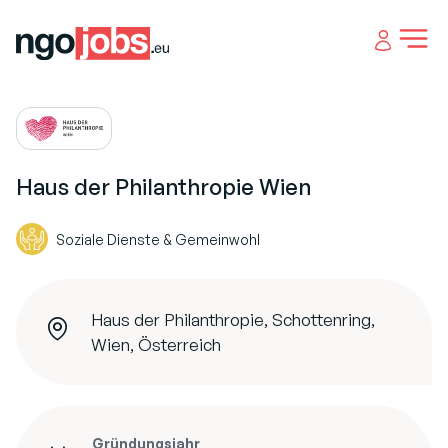
Open 
Haus der Philanthropie Wien
Soziale Dienste & Gemeinwohl
Haus der Philanthropie, Schottenring,
Wien, Österreich
Gründungsjahr