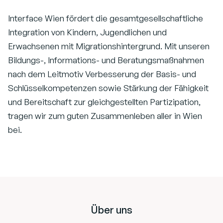
Interface Wien fördert die gesamtgesellschaftliche
Integration von Kindern, Jugendlichen und
Erwachsenen mit Migrationshintergrund. Mit unseren
Bildungs-, Informations- und Beratungsmaßnahmen
nach dem Leitmotiv Verbesserung der Basis- und
Schlüsselkompetenzen sowie Stärkung der Fähigkeit
und Bereitschaft zur gleichgestellten Partizipation,
tragen wir zum guten Zusammenleben aller in Wien
bei.
Footer
Über uns