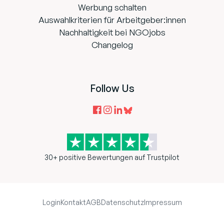
Werbung schalten
Auswahlkriterien für Arbeitgeber:innen
Nachhaltigkeit bei NGOjobs
Changelog
Follow Us
30+ positive Bewertungen auf Trustpilot
Login
Kontakt
AGB
Datenschutz
Impressum