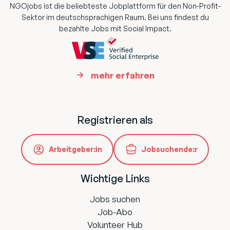
NGOjobs ist die beliebteste Jobplattform für den Non-Profit-
Sektor im deutschsprachigen Raum. Bei uns findest du
bezahlte Jobs mit Social Impact.
mehr erfahren
Registrieren als
Arbeitgeber:in
Jobsuchende:r
Wichtige Links
Jobs suchen
Job-Abo
Volunteer Hub