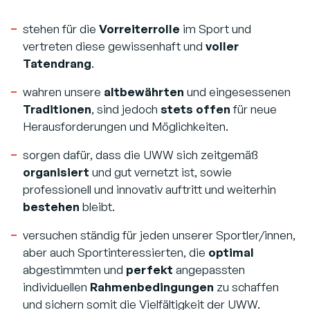
stehen für die
Vorreiterrolle
im Sport und
vertreten diese gewissenhaft und
voller
Tatendrang
.
wahren unsere
altbewährten
und eingesessenen
Traditionen
, sind jedoch
stets offen
für neue
Herausforderungen und Möglichkeiten.
sorgen dafür, dass die UWW sich zeitgemäß
organisiert
und gut vernetzt ist, sowie
professionell und innovativ auftritt und weiterhin
bestehen
bleibt.
versuchen ständig für jeden unserer Sportler/innen,
aber auch Sportinteressierten, die
optimal
abgestimmten und
perfekt
angepassten
individuellen
Rahmenbedingungen
zu schaffen
und sichern somit die Vielfältigkeit der UWW.