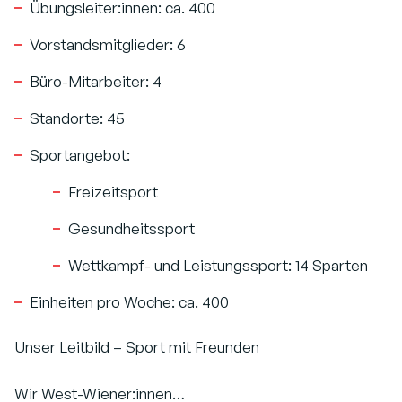
Übungsleiter:innen: ca. 400
Vorstandsmitglieder: 6
Büro-Mitarbeiter: 4
Standorte: 45
Sportangebot:
Freizeitsport
Gesundheitssport
Wettkampf- und Leistungssport: 14 Sparten
Einheiten pro Woche: ca. 400
Unser Leitbild – Sport mit Freunden
Wir West-Wiener:innen…