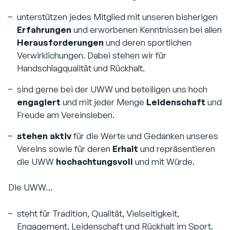
unterstützen jedes Mitglied mit unseren bisherigen
Erfahrungen
und erworbenen Kenntnissen bei allen
Herausforderungen
und deren sportlichen
Verwirklichungen. Dabei stehen wir für
Handschlagqualität und Rückhalt.
sind gerne bei der UWW und beteiligen uns hoch
engagiert
und mit jeder Menge
Leidenschaft
und
Freude am Vereinsleben.
stehen aktiv
für die Werte und Gedanken unseres
Vereins sowie für deren
Erhalt
und repräsentieren
die UWW
hochachtungsvoll
und mit Würde.
Die UWW…
steht für Tradition, Qualität, Vielseitigkeit,
Engagement, Leidenschaft und Rückhalt im Sport.