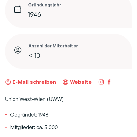
Gründungsjahr
1946
Anzahl der Mitarbeiter
< 10
E-Mail schreiben
Website
Union West-Wien (UWW)
Gegründet: 1946
Mitglieder: ca. 5.000