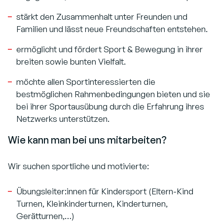
stärkt den Zusammenhalt unter Freunden und
Familien und lässt neue Freundschaften entstehen.
ermöglicht und fördert Sport & Bewegung in ihrer
breiten sowie bunten Vielfalt.
möchte allen Sportinteressierten die
bestmöglichen Rahmenbedingungen bieten und sie
bei ihrer Sportausübung durch die Erfahrung ihres
Netzwerks unterstützen.
Wie kann man bei uns mitarbeiten?
Wir suchen sportliche und motivierte:
Übungsleiter:innen für Kindersport (Eltern-Kind
Turnen, Kleinkinderturnen, Kinderturnen,
Gerätturnen,…)