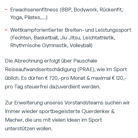
Erwachsenenfitness (BBP, Bodywork, Rückenfit,
Yoga, Pilates,…)
Wettkampforientierter Breiten- und Leistungssport
(Fechten, Basketball, Jiu Jitsu, Leichtathletik,
Rhythmische Gymnastik, Volleyball)
Die Abrechnung erfolgt über Pauschale
Reiseaufwandsentschädigung (PRAE), wie im Sport
üblich. Es dürfen € 720,-pro Monat & maximal € 120,-
pro Tag steuerfrei dazuverdient werden.
Zur Erweiterung unseres Vorstandsteams suchen wir
immer wieder sportbegeisterte Querdenker &
Macher, die uns mit vielen Ideen im Sport
unterstützen wollen.