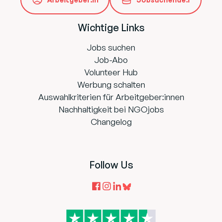
Wichtige Links
Jobs suchen
Job-Abo
Volunteer Hub
Werbung schalten
Auswahlkriterien für Arbeitgeber:innen
Nachhaltigkeit bei NGOjobs
Changelog
Follow Us