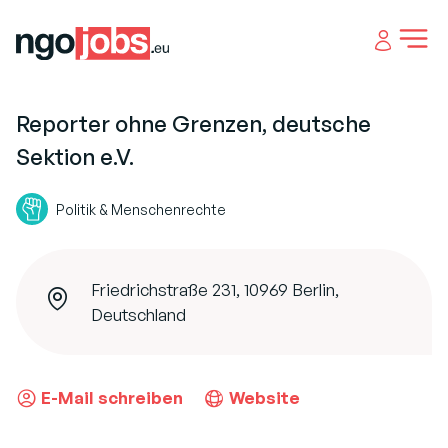
Open 
Reporter ohne Grenzen, deutsche
Sektion e.V.
Politik & Menschenrechte
Friedrichstraße 231, 10969 Berlin,
Deutschland
E-Mail schreiben
Website