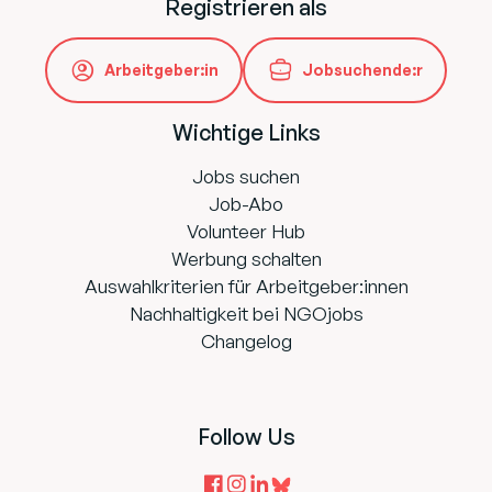
Registrieren als
Arbeitgeber:in
Jobsuchende:r
Wichtige Links
Jobs suchen
Job-Abo
Volunteer Hub
Werbung schalten
Auswahlkriterien für Arbeitgeber:innen
Nachhaltigkeit bei NGOjobs
Changelog
Follow Us