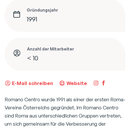
Gründungsjahr
1991
Anzahl der Mitarbeiter
< 10
E-Mail schreiben
Website
Romano Centro wurde 1991 als einer der ersten Roma-
Vereine Österreichs gegründet. Im Romano Centro
sind Roma aus unterschiedlichen Gruppen vertreten,
um sich gemeinsam für die Verbesserung der