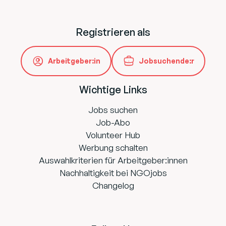
Registrieren als
Arbeitgeber:in
Jobsuchende:r
Wichtige Links
Jobs suchen
Job-Abo
Volunteer Hub
Werbung schalten
Auswahlkriterien für Arbeitgeber:innen
Nachhaltigkeit bei NGOjobs
Changelog