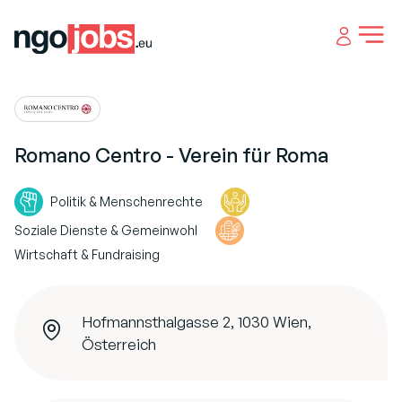
Open 
Romano Centro - Verein für Roma
Politik & Menschenrechte
Soziale Dienste & Gemeinwohl
Wirtschaft & Fundraising
Hofmannsthalgasse 2, 1030 Wien,
Österreich