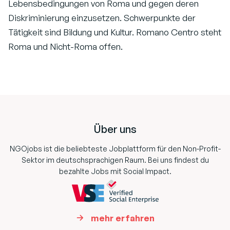
Lebensbedingungen von Roma und gegen deren
Diskriminierung einzusetzen. Schwerpunkte der
Tätigkeit sind Bildung und Kultur. Romano Centro steht
Roma und Nicht-Roma offen.
Footer
Über uns
NGOjobs ist die beliebteste Jobplattform für den Non-Profit-
Sektor im deutschsprachigen Raum. Bei uns findest du
bezahlte Jobs mit Social Impact.
mehr erfahren