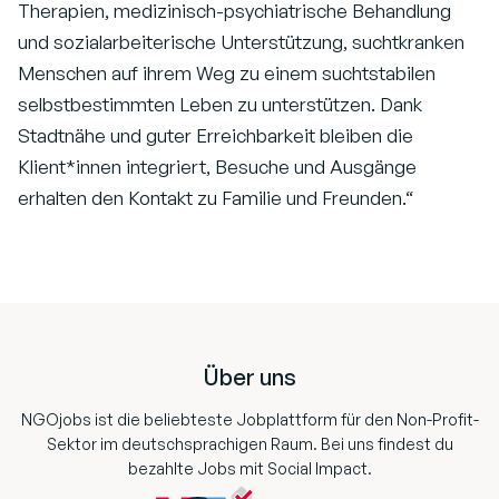
Therapien, medizinisch-psychiatrische Behandlung
und sozialarbeiterische Unterstützung, suchtkranken
Menschen auf ihrem Weg zu einem suchtstabilen
selbstbestimmten Leben zu unterstützen. Dank
Stadtnähe und guter Erreichbarkeit bleiben die
Klient*innen integriert, Besuche und Ausgänge
erhalten den Kontakt zu Familie und Freunden.“
Footer
Über uns
NGOjobs ist die beliebteste Jobplattform für den Non-Profit-
Sektor im deutschsprachigen Raum. Bei uns findest du
bezahlte Jobs mit Social Impact.