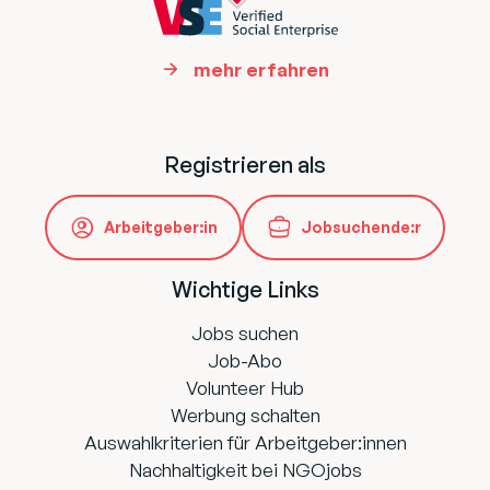
mehr erfahren
Registrieren als
Arbeitgeber:in
Jobsuchende:r
Wichtige Links
Jobs suchen
Job-Abo
Volunteer Hub
Werbung schalten
Auswahlkriterien für Arbeitgeber:innen
Nachhaltigkeit bei NGOjobs