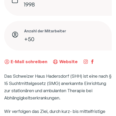
1998
Anzahl der Mitarbeiter
+50
E-Mail schreiben
Website
Das Schweizer Haus Hadersdorf (SHH) ist eine nach §
15 Suchtmittelgesetz (SMG) anerkannte Einrichtung
zur stationären und ambulanten Therapie bei
Abhängigkeitserkrankungen.
Wir verfolgen das Ziel, durch kurz- bis mittelfristige