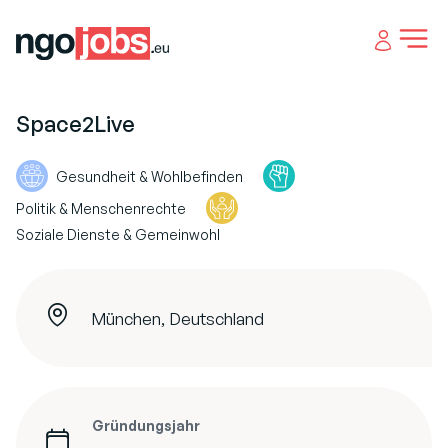
Open 
Space2Live
Gesundheit & Wohlbefinden
Politik & Menschenrechte
Soziale Dienste & Gemeinwohl
München, Deutschland
Gründungsjahr