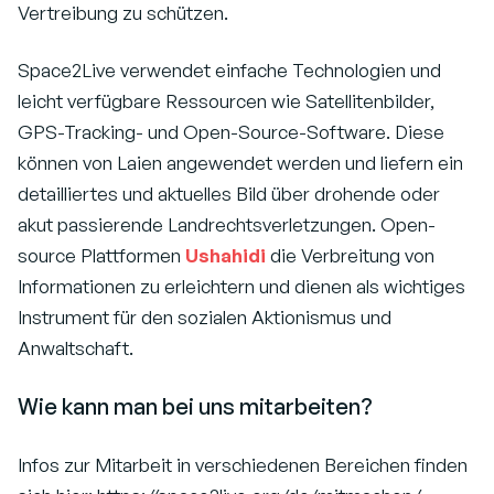
Vertreibung zu schützen.
Space2Live verwendet einfache Technologien und
leicht verfügbare Ressourcen wie Satellitenbilder,
GPS-Tracking- und Open-Source-Software. Diese
können von Laien angewendet werden und liefern ein
detailliertes und aktuelles Bild über drohende oder
akut passierende Landrechtsverletzungen. Open-
source Plattformen
Ushahidi
die Verbreitung von
Informationen zu erleichtern und dienen als wichtiges
Instrument für den sozialen Aktionismus und
Anwaltschaft.
Wie kann man bei uns mitarbeiten?
Infos zur Mitarbeit in verschiedenen Bereichen finden