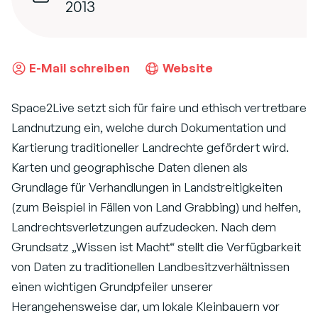
2013
E-Mail schreiben
Website
Space2Live setzt sich für faire und ethisch vertretbare
Landnutzung ein, welche durch Dokumentation und
Kartierung traditioneller Landrechte gefördert wird.
Karten und geographische Daten dienen als
Grundlage für Verhandlungen in Landstreitigkeiten
(zum Beispiel in Fällen von Land Grabbing) und helfen,
Landrechtsverletzungen aufzudecken. Nach dem
Grundsatz „Wissen ist Macht“ stellt die Verfügbarkeit
von Daten zu traditionellen Landbesitzverhältnissen
einen wichtigen Grundpfeiler unserer
Herangehensweise dar, um lokale Kleinbauern vor