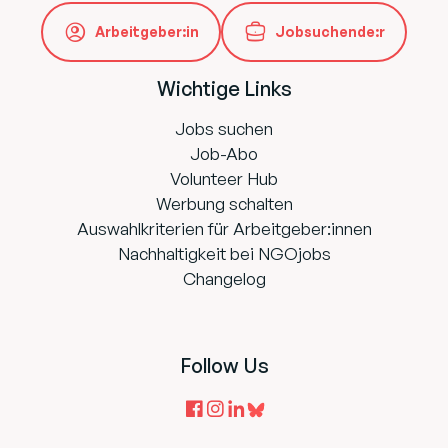
Arbeitgeber:in
Jobsuchende:r
Wichtige Links
Jobs suchen
Job-Abo
Volunteer Hub
Werbung schalten
Auswahlkriterien für Arbeitgeber:innen
Nachhaltigkeit bei NGOjobs
Changelog
Follow Us