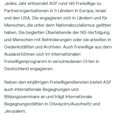
Jedes Jahr entsendet ASF rund 140 Freiwillige zu
Partnerorganisationen in 11 Ländern in Europa, Israel
und den USA. Sie engagieren sich in Ländern und für
Menschen, die unter dem Nationalsozialismus gelitten
haben. Sie begleiten Überlebende der NS-Verfolgung
und Menschen mit Behinderungen oder sie arbeiten in
Gedenkstätten und Archiven. Auch Freiwillige aus dem
Ausland können sich im internationalen
Freiwilligenprogramm in verschiedenen Orten in
Deutschland engagieren.
Neben den einjährigen Freiwilligendiensten bietet ASF
auch internationale Begegnungen und
Bildungsseminare an und trägt Internationale
Begegnungsstätten in Oświęcim/Auschwitz und
Jerusalem.