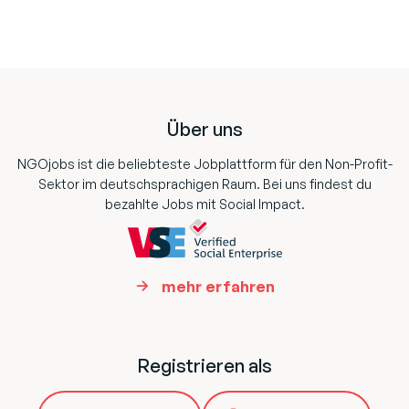
Footer
Über uns
NGOjobs ist die beliebteste Jobplattform für den Non-Profit-
Sektor im deutschsprachigen Raum. Bei uns findest du
bezahlte Jobs mit Social Impact.
mehr erfahren
Registrieren als