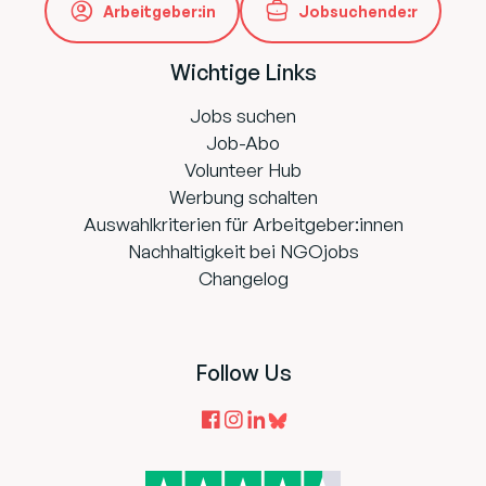
Arbeitgeber:in
Jobsuchende:r
Wichtige Links
Jobs suchen
Job-Abo
Volunteer Hub
Werbung schalten
Auswahlkriterien für Arbeitgeber:innen
Nachhaltigkeit bei NGOjobs
Changelog
Follow Us