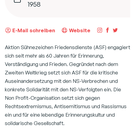
1958
E-Mail schreiben
Website
Aktion Sühnezeichen Friedensdienste (ASF) engagiert
sich seit mehr als 60 Jahren für Erinnerung,
Verständigung und Frieden. Gegründet nach dem
Zweiten Weltkrieg setzt sich ASF für die kritische
Auseinandersetzung mit den NS-Verbrechen und
konkrete Solidarität mit den NS-Verfolgten ein. Die
Non Profit-Organisation setzt sich gegen
Rechtsextremismus, Antisemitismus und Rassismus
ein und für eine lebendige Erinnerungskultur und
solidarische Gesellschaft.