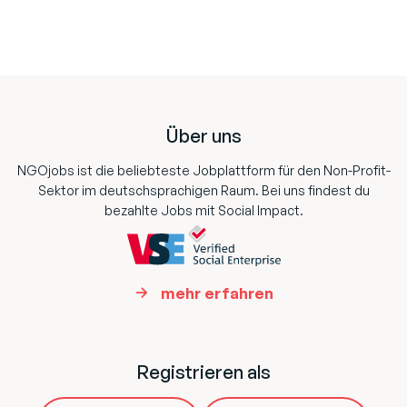
Footer
Über uns
NGOjobs ist die beliebteste Jobplattform für den Non-Profit-
Sektor im deutschsprachigen Raum. Bei uns findest du
bezahlte Jobs mit Social Impact.
mehr erfahren
Registrieren als