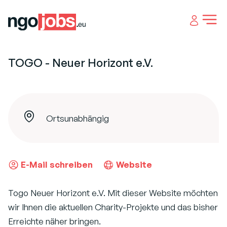
Open 
TOGO - Neuer Horizont e.V.
Ortsunabhängig
E-Mail schreiben
Website
Togo Neuer Horizont e.V. Mit dieser Website möchten
wir Ihnen die aktuellen Charity-Projekte und das bisher
Erreichte näher bringen.