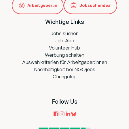
Arbeitgeber:in
Jobsuchende:r
Wichtige Links
Jobs suchen
Job-Abo
Volunteer Hub
Werbung schalten
Auswahlkriterien für Arbeitgeber:innen
Nachhaltigkeit bei NGOjobs
Changelog
Follow Us