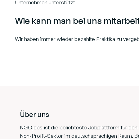
Unternehmen unterstützt.
Wie kann man bei uns mitarbei
Wir haben immer wieder bezahlte Praktika zu vergebe
Footer
Über uns
NGOjobs ist die beliebteste Jobplattform für den
Non-Profit-Sektor im deutschsprachigen Raum. B