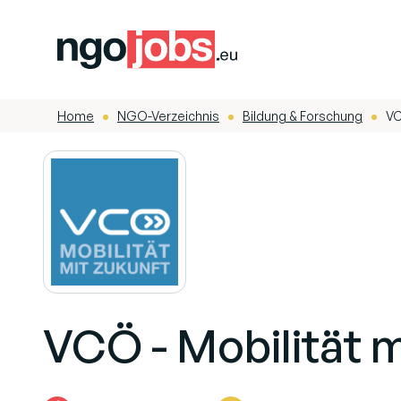
Home
NGO-Verzeichnis
Bildung & Forschung
VC
-
-
-
VCÖ - Mobilität 