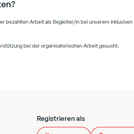
ten?
r bezahlten Arbeit als Begleiter/in bei unserern inklusiven
rstützung bei der organisatorischen Arbeit gesucht.
Registrieren als