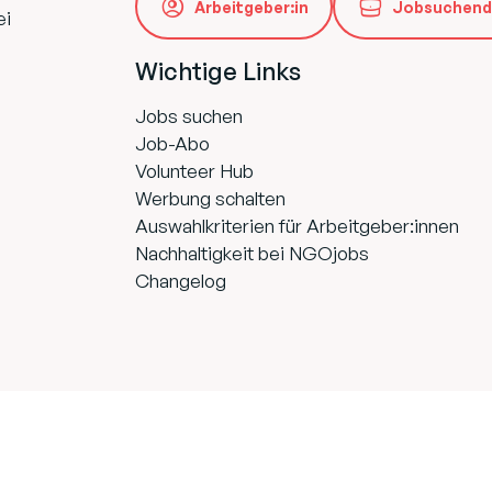
Arbeitgeber:in
Jobsuchend
ei
Wichtige Links
Jobs suchen
Job-Abo
Volunteer Hub
Werbung schalten
Auswahlkriterien für Arbeitgeber:innen
Nachhaltigkeit bei NGOjobs
Changelog