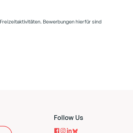
 Freizeitaktivitäten. Bewerbungen hierfür sind
Follow Us