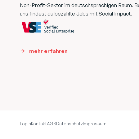
Non-Profit-Sektor im deutschsprachigen Raum. B
uns findest du bezahlte Jobs mit Social Impact.
mehr erfahren
Login
Kontakt
AGB
Datenschutz
Impressum