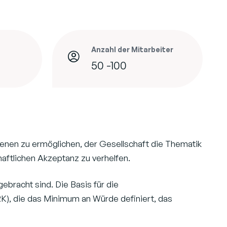
Anzahl der Mitarbeiter
50 -100
senen zu ermöglichen, der Gesellschaft die Thematik
aftlichen Akzeptanz zu verhelfen.
bracht sind. Die Basis für die
), die das Minimum an Würde definiert, das