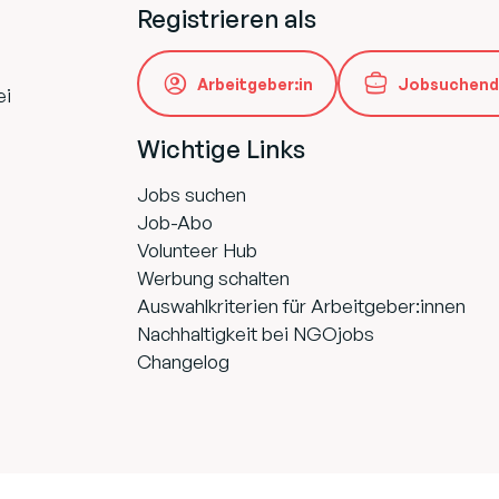
Registrieren als
Arbeitgeber:in
Jobsuchend
ei
Wichtige Links
Jobs suchen
Job-Abo
Volunteer Hub
Werbung schalten
Auswahlkriterien für Arbeitgeber:innen
Nachhaltigkeit bei NGOjobs
Changelog