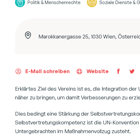
Politik & Menschenrechte
Soziale Dienste &
Marokkanergasse 25, 1030 Wien, Österrei
E-Mail schreiben
Website
Erklärtes Ziel des Vereins ist es, die Integration 
näher zu bringen, um damit Verbesserungen zu erzi
Dies bedingt eine Stärkung der Selbstvertretungsk
Selbstvertretungskompetenz ist die UN-Konvention
Untergebrachten im Maßnahmenvollzug zusteht.