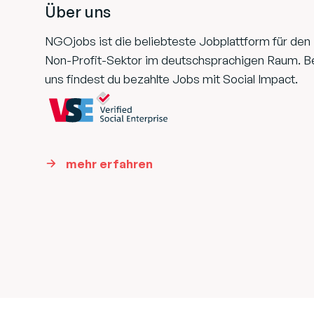
Über uns
NGOjobs ist die beliebteste Jobplattform für den
Non-Profit-Sektor im deutschsprachigen Raum. B
uns findest du bezahlte Jobs mit Social Impact.
mehr erfahren