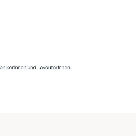
phikerInnen und LayouterInnen.