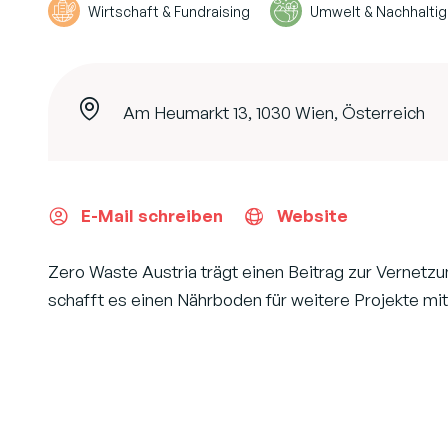
Wirtschaft & Fundraising
Umwelt & Nachhaltig
Am Heumarkt 13, 1030 Wien, Österreich
E-Mail schreiben
Website
Zero Waste Austria trägt einen Beitrag zur Vernetz
schafft es einen Nährboden für weitere Projekte mi