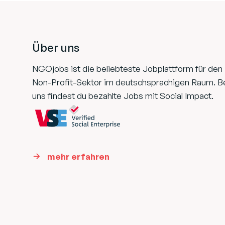
Footer
Über uns
NGOjobs ist die beliebteste Jobplattform für den
Non-Profit-Sektor im deutschsprachigen Raum. B
uns findest du bezahlte Jobs mit Social Impact.
mehr erfahren