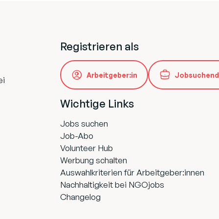
Registrieren als
Arbeitgeber:in
Jobsuchend
ei
Wichtige Links
Jobs suchen
Job-Abo
Volunteer Hub
Werbung schalten
Auswahlkriterien für Arbeitgeber:innen
Nachhaltigkeit bei NGOjobs
Changelog