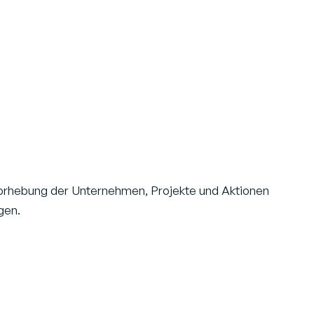
rvorhebung der Unternehmen, Projekte und Aktionen
gen.