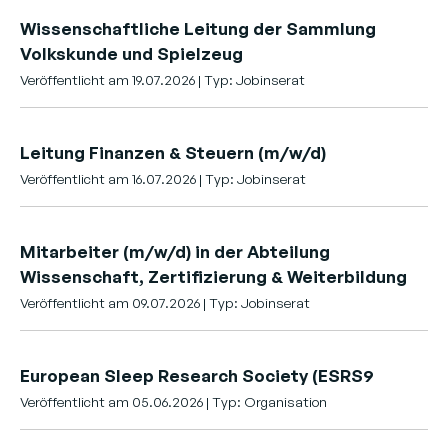
Wissenschaftliche Leitung der Sammlung
Volkskunde und Spielzeug
Veröffentlicht am 19.07.2026 | Typ: Jobinserat
Leitung Finanzen & Steuern (m/w/d)
Veröffentlicht am 16.07.2026 | Typ: Jobinserat
Mitarbeiter (m/w/d) in der Abteilung
Wissenschaft, Zertifizierung & Weiterbildung
Veröffentlicht am 09.07.2026 | Typ: Jobinserat
European Sleep Research Society (ESRS9
Veröffentlicht am 05.06.2026 | Typ: Organisation