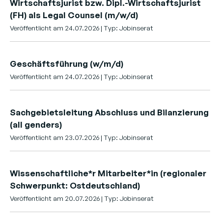
Wirtschaftsjurist bzw. Dipl.-Wirtschaftsjurist
(FH) als Legal Counsel (m/w/d)
Veröffentlicht am 24.07.2026 | Typ: Jobinserat
Geschäftsführung (w/m/d)
Veröffentlicht am 24.07.2026 | Typ: Jobinserat
Sachgebietsleitung Abschluss und Bilanzierung
(all genders)
Veröffentlicht am 23.07.2026 | Typ: Jobinserat
Wissenschaftliche*r Mitarbeiter*in (regionaler
Schwerpunkt: Ostdeutschland)
Veröffentlicht am 20.07.2026 | Typ: Jobinserat