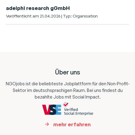
adelphi research gGmbH
Veröffentlicht am 21.04.2026 | Typ: Organisation
Footer
Über uns
NGOjobs ist die beliebteste Jobplattform für den Non-Profit-
Sektor im deutschsprachigen Raum. Bei uns findest du
bezahlte Jobs mit Social Impact.
mehr erfahren