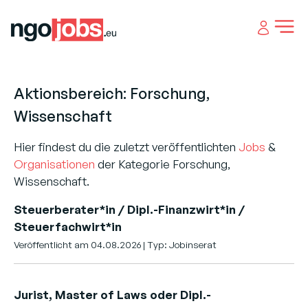
Open 
Aktionsbereich: Forschung,
Wissenschaft
Hier findest du die zuletzt veröffentlichten
Jobs
&
Organisationen
der Kategorie Forschung,
Wissenschaft.
Steuerberater*in / Dipl.-Finanzwirt*in /
Steuerfachwirt*in
Veröffentlicht am 04.08.2026 | Typ: Jobinserat
Jurist, Master of Laws oder Dipl.-