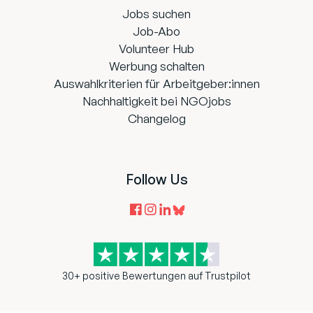
Jobs suchen
Job-Abo
Volunteer Hub
Werbung schalten
Auswahlkriterien für Arbeitgeber:innen
Nachhaltigkeit bei NGOjobs
Changelog
Follow Us
30+ positive Bewertungen auf Trustpilot