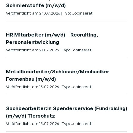
Schmierstoffe (m/w/d)
Veröffentlicht am 24.07.2026 | Typ: Jobinserat
HR Mitarbeiter (m/w/d) – Recruiting,
Personalentwicklung
Veröffentlicht am 21.07.2026 | Typ: Jobinserat
Metallbearbeiter/Schlosser/Mechaniker
Formenbau (m/w/d)
Veröffentlicht am 15.07.2026 | Typ: Jobinserat
Sachbearbeiter:in Spenderservice (Fundraising)
(m/w/d) Tierschutz
Veröffentlicht am 15.07.2026 | Typ: Jobinserat