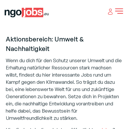
Open 
Aktionsbereich: Umwelt &
Nachhaltigkeit
Wenn du dich für den Schutz unserer Umwelt und die
Erhaltung natürlicher Ressourcen stark machsen
willst, findest du hier interessante Jobs rund um
Kampf gegen den Klimawandel. So trägst du dazu
bei, eine lebenswerte Welt für uns und zukünftige
Generationen zu bewahren. Setze dich in Projekten
ein, die nachhaltige Entwicklung vorantreiben und
helfe dabei, das Bewusstsein für
Umweltfreundlichkeit zu stärken.