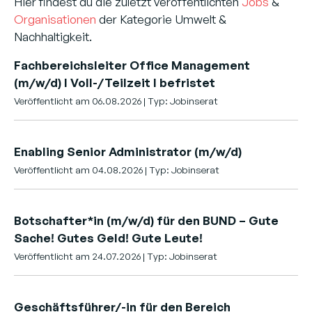
Hier findest du die zuletzt veröffentlichten
Jobs
&
Organisationen
der Kategorie Umwelt &
Nachhaltigkeit.
Fachbereichsleiter Office Management
(m/w/d) I Voll-/Teilzeit I befristet
Veröffentlicht am 06.08.2026 | Typ: Jobinserat
Enabling Senior Administrator (m/w/d)
Veröffentlicht am 04.08.2026 | Typ: Jobinserat
Botschafter*in (m/w/d) für den BUND – Gute
Sache! Gutes Geld! Gute Leute!
Veröffentlicht am 24.07.2026 | Typ: Jobinserat
Geschäftsführer/-in für den Bereich