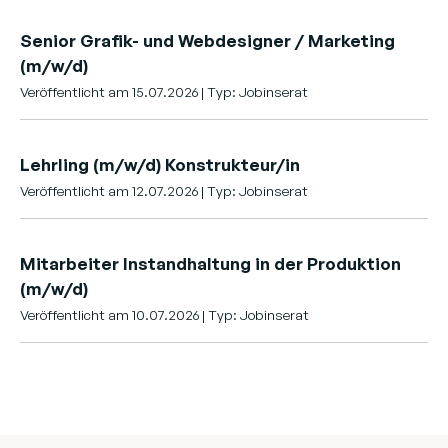
Senior Grafik- und Webdesigner / Marketing
(m/w/d)
Veröffentlicht am 15.07.2026 | Typ: Jobinserat
Lehrling (m/w/d) Konstrukteur/in
Veröffentlicht am 12.07.2026 | Typ: Jobinserat
Mitarbeiter Instandhaltung in der Produktion
(m/w/d)
Veröffentlicht am 10.07.2026 | Typ: Jobinserat