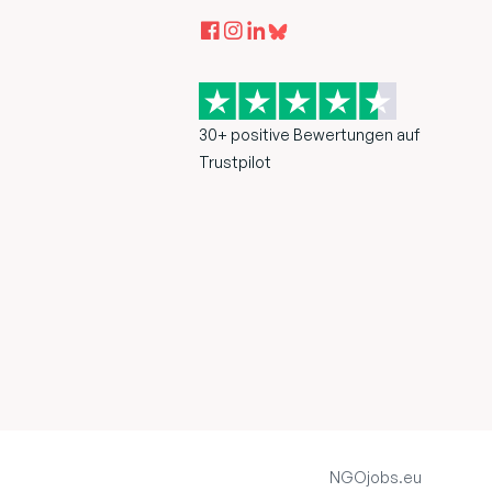
30+ positive Bewertungen auf
Trustpilot
NGOjobs.eu