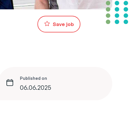
Save job
Published on
06.06.2025