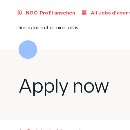
NGO-Profil ansehen
All Jobs dieser
Dieses Inserat ist nicht aktiv.
Apply now