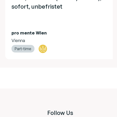
sofort, unbefristet
pro mente Wien
Vienna
Part-time
Follow Us