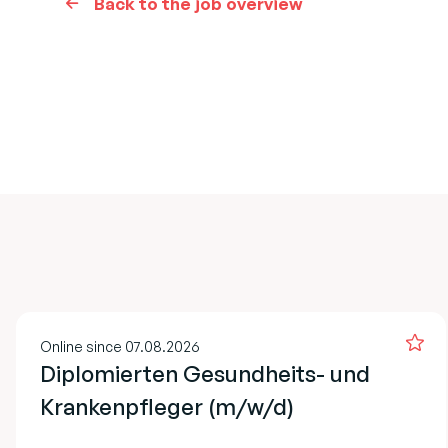
Back to the job overview
Online since 07.08.2026
Diplomierten Gesundheits- und
Krankenpfleger (m/w/d)