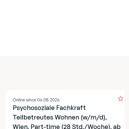
Online since 06.08.2026
Psychosoziale Fachkraft
Teilbetreutes Wohnen (w/m/d),
Wien, Part-time (28 Std./Woche), ab