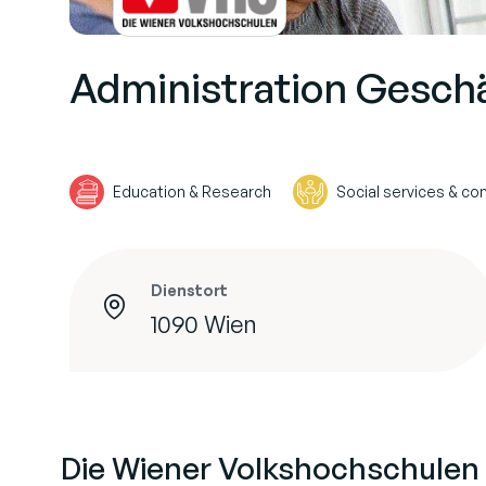
Administration Gesch
Education & Research
Social services & 
Dienstort
1090 Wien
Die Wiener Volkshochschulen