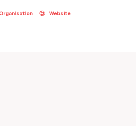
 Organisation
Website