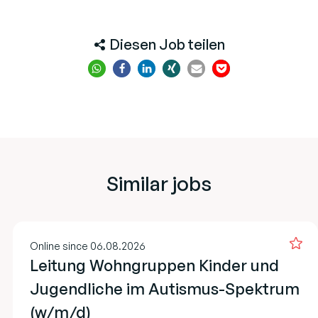
Diesen Job teilen
Similar jobs
Online since 06.08.2026
Leitung Wohngruppen Kinder und
Jugendliche im Autismus-Spektrum
(w/m/d)