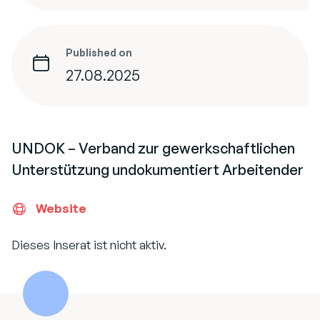
Published on
27.08.2025
UNDOK – Verband zur gewerkschaftlichen
Unterstützung undokumentiert Arbeitender
Website
Dieses Inserat ist nicht aktiv.