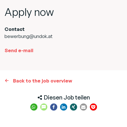
Apply now
Contact
bewerbung@undok.at
Send e-mail
Back to the job overview
Diesen Job teilen