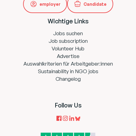
employer
Candidate
Wichtige Links
Jobs suchen
Job subscription
Volunteer Hub
Advertise
Auswahlkriterien für Arbeitgeber:innen
Sustainability in NGO jobs
Changelog
Follow Us