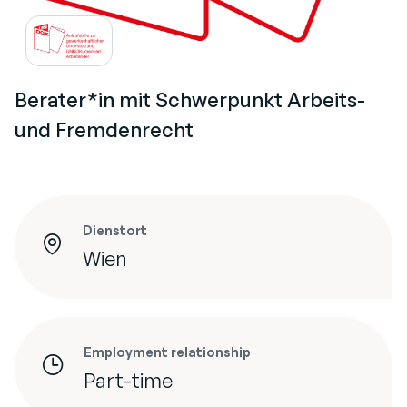
Berater*in mit Schwerpunkt Arbeits-
und Fremdenrecht
Dienstort
Wien
Employment relationship
Part-time