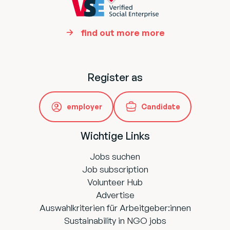
find out more more
Register as
employer
Candidate
Wichtige Links
Jobs suchen
Job subscription
Volunteer Hub
Advertise
Auswahlkriterien für Arbeitgeber:innen
Sustainability in NGO jobs