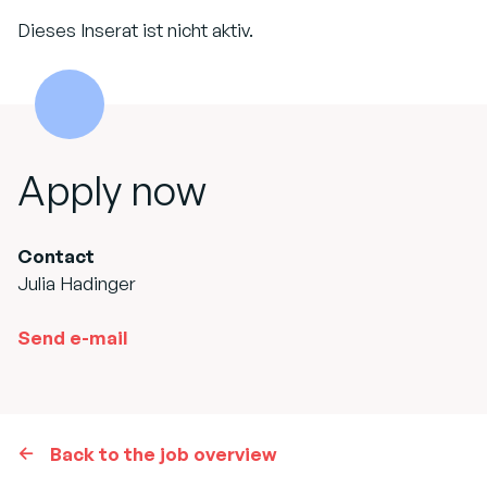
Dieses Inserat ist nicht aktiv.
Apply now
Contact
Julia Hadinger
Send e-mail
Back to the job overview