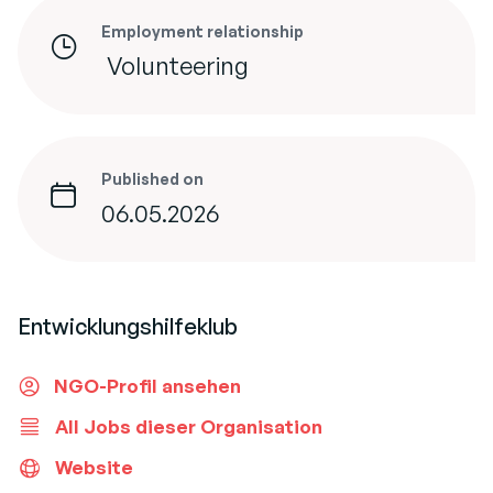
Employment relationship
Volunteering
Published on
06.05.2026
Entwicklungshilfeklub
NGO-Profil ansehen
All Jobs dieser Organisation
Website