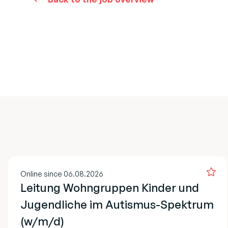
Online since 06.08.2026
Leitung Wohngruppen Kinder und
Jugendliche im Autismus-Spektrum
(w/m/d)