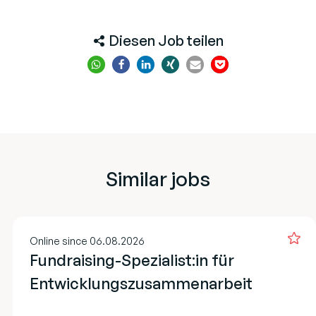
Diesen Job teilen
Similar jobs
Online since 06.08.2026
Fundraising-Spezialist:in für
Entwicklungszusammenarbeit