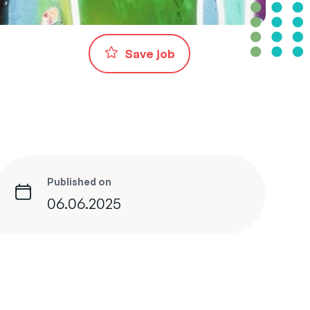
Save job
Published on
06.06.2025