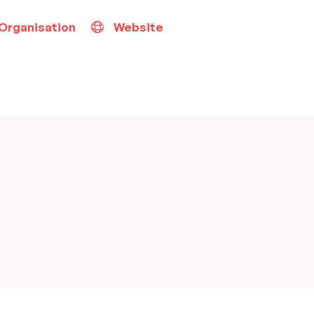
 Organisation
Website