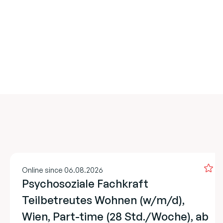
Online since 06.08.2026
Psychosoziale Fachkraft
Teilbetreutes Wohnen (w/m/d),
Wien, Part-time (28 Std./Woche), ab