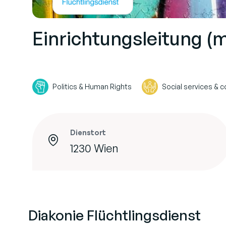
Einrichtungsleitung (
Politics & Human Rights
Social services &
Dienstort
1230 Wien
Diakonie Flüchtlingsdienst