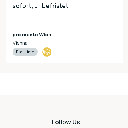
sofort, unbefristet
pro mente Wien
Vienna
Part-time
Follow Us