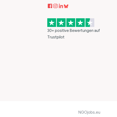
30+ positive Bewertungen auf
Trustpilot
NGOjobs.eu