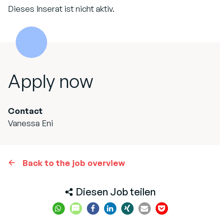
Dieses Inserat ist nicht aktiv.
Apply now
Contact
Vanessa Eni
Back to the job overview
Diesen Job teilen