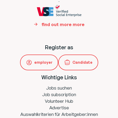
.
find out more more
Register as
employer
Candidate
Wichtige Links
Jobs suchen
Job subscription
Volunteer Hub
Advertise
Auswahlkriterien für Arbeitgeber:innen