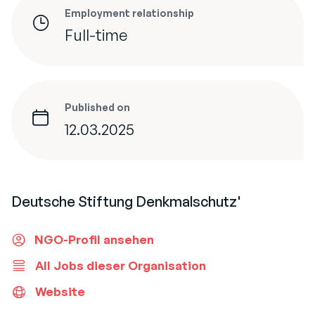
Employment relationship
Full-time
Published on
12.03.2025
Deutsche Stiftung Denkmalschutz'
NGO-Profil ansehen
All Jobs dieser Organisation
Website