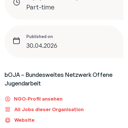
Part-time
Published on
30.04.2026
bOJA – Bundesweites Netzwerk Offene
Jugendarbeit
NGO-Profil ansehen
All Jobs dieser Organisation
Website