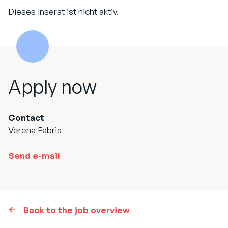
Dieses Inserat ist nicht aktiv.
Apply now
Contact
Verena Fabris
Send e-mail
Back to the job overview