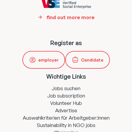
find out more more
Register as
employer
Candidate
Wichtige Links
Jobs suchen
Job subscription
Volunteer Hub
Advertise
Auswahlkriterien für Arbeitgeber:innen
Sustainability in NGO jobs