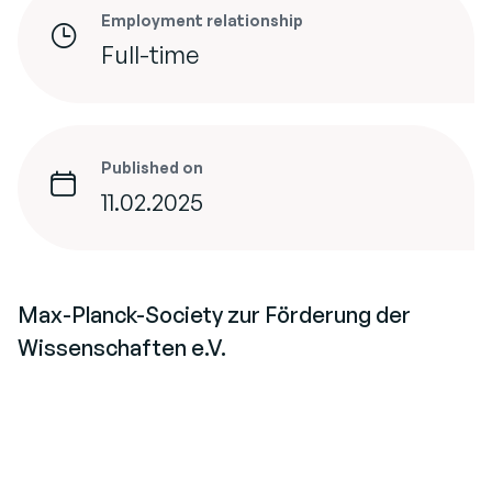
Employment relationship
Full-time
Published on
11.02.2025
Max-Planck-Society zur Förderung der
Wissenschaften e.V.