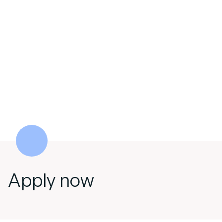
Apply now