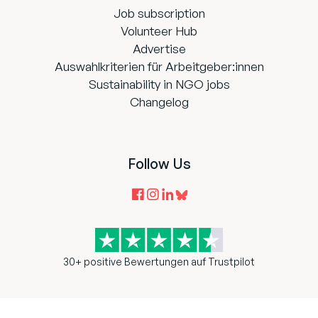
Job subscription
Volunteer Hub
Advertise
Auswahlkriterien für Arbeitgeber:innen
Sustainability in NGO jobs
Changelog
Follow Us
30+ positive Bewertungen auf Trustpilot