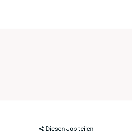
Diesen Job teilen