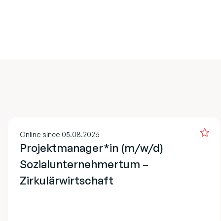
Online since 05.08.2026
Projektmanager*in (m/w/d)
Sozialunternehmertum –
Zirkulärwirtschaft