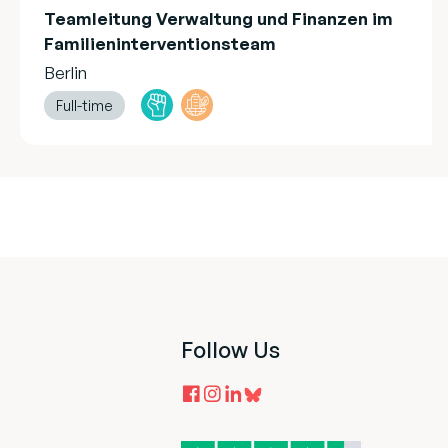
Teamleitung Verwaltung und Finanzen im
Familieninterventionsteam
Berlin
Full-time
Follow Us