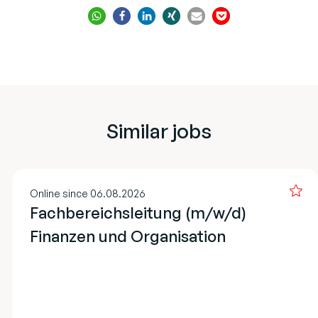
Similar jobs
Online since 06.08.2026
Fachbereichsleitung (m/w/d)
Finanzen und Organisation