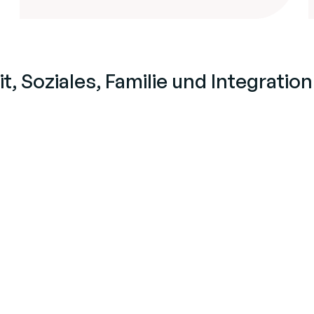
, Soziales, Familie und Integration