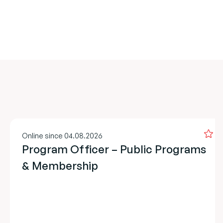
Online since 04.08.2026
Program Officer – Public Programs
& Membership