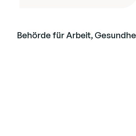
Behörde für Arbeit, Gesundheit