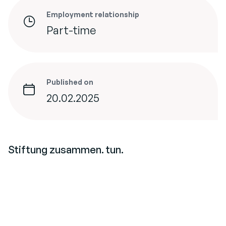
Employment relationship
Part-time
Published on
20.02.2025
Stiftung zusammen. tun.