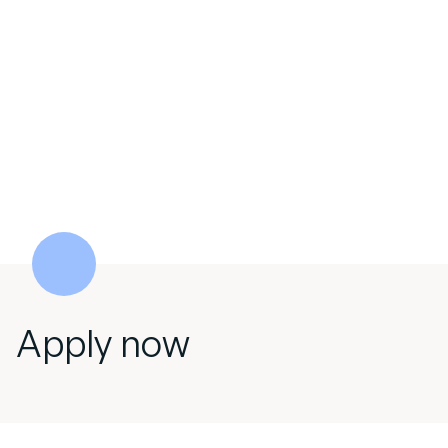
Apply now