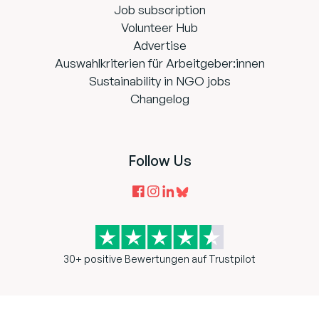
Job subscription
Volunteer Hub
Advertise
Auswahlkriterien für Arbeitgeber:innen
Sustainability in NGO jobs
Changelog
Follow Us
30+ positive Bewertungen auf Trustpilot