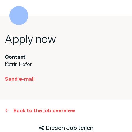
Apply now
Contact
Katrin Hofer
Send e-mail
Back to the job overview
Diesen Job teilen