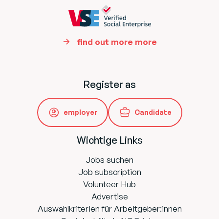
find out more more
Register as
employer
Candidate
Wichtige Links
Jobs suchen
Job subscription
Volunteer Hub
Advertise
Auswahlkriterien für Arbeitgeber:innen