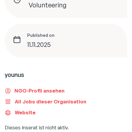
Volunteering
Published on
11.11.2025
younus
NGO-Profil ansehen
All Jobs dieser Organisation
Website
Dieses Inserat ist nicht aktiv.