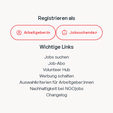
Registrieren als
Arbeitgeber:in
Jobsuchende:r
Wichtige Links
Jobs suchen
Job-Abo
Volunteer Hub
Werbung schalten
Auswahlkriterien für Arbeitgeber:innen
Nachhaltigkeit bei NGOjobs
Changelog