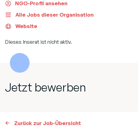
NGO-Profil ansehen
Alle Jobs dieser Organisation
Website
Dieses Inserat ist nicht aktiv.
Jetzt bewerben
Zurück zur Job-Übersicht