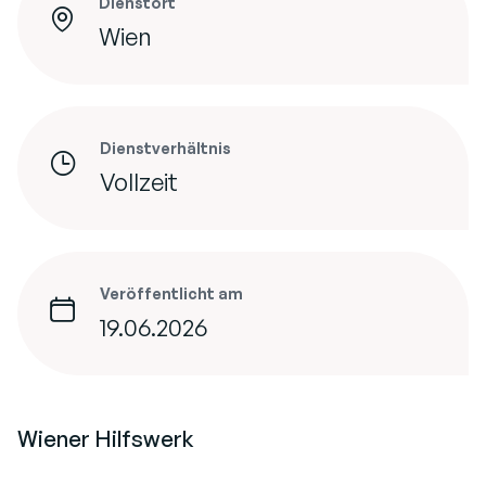
Dienstort
Wien
Dienstverhältnis
Vollzeit
Veröffentlicht am
19.06.2026
Wiener Hilfswerk